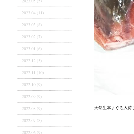
2023.05 (5)
2023.04 (11)
2023.03 (8)
2023.02 (7)
2023.01 (6)
2022.12 (5)
2022.11 (10)
2022.10 (9)
2022.09 (9)
天然生本まぐろ入荷
2022.08 (9)
2022.07 (8)
2022.06 (9)