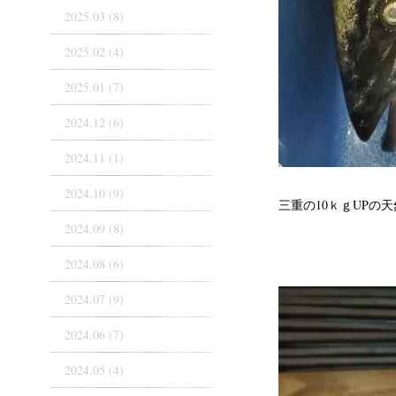
2025.03 (8)
2025.02 (4)
2025.01 (7)
2024.12 (6)
2024.11 (1)
2024.10 (9)
三重の10ｋｇUPの
2024.09 (8)
2024.08 (6)
2024.07 (9)
2024.06 (7)
2024.05 (4)