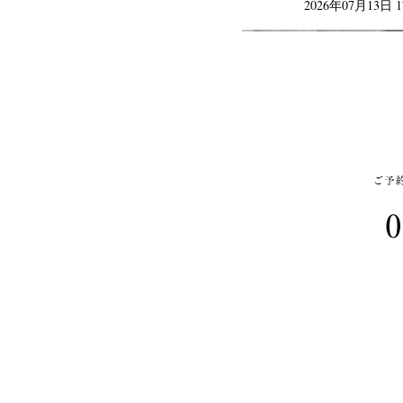
2026年07月13日 