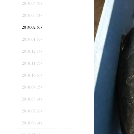
2019.04 (9)
2019.03 (4)
2019.02 (6)
2019.01 (6)
2018.12 (7)
2018.11 (5)
2018.10 (6)
2018.09 (5)
2018.08 (4)
2018.07 (6)
2018.06 (4)