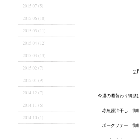
2015.07 (5)
2015.06 (10)
2015.05 (11)
2015.04 (12)
2015.03 (13)
2015.02 (7)
2
2015.01 (9)
2014.12 (7)
今週の週替わり御膳
2014.11 (6)
赤魚醤油干し 御
2014.10 (1)
ポークソテー 御