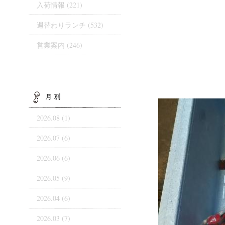
入荷情報
(221)
週替わりランチ
(532)
営業案内
(246)
ARCHIVES
2026.08 (1)
2026.07 (6)
2026.06 (6)
2026.05 (9)
2026.04 (6)
2026.03 (7)