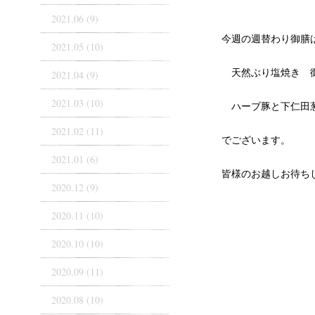
2021.06 (9)
今週の週替わり御膳
2021.05 (10)
天然ぶり塩焼き 
2021.04 (9)
2021.03 (10)
ハーブ豚と下仁田
2021.02 (11)
でございます。
2021.01 (6)
皆様のお越しお待ち
2020.12 (9)
2020.11 (10)
2020.10 (10)
2020.09 (11)
2020.08 (10)