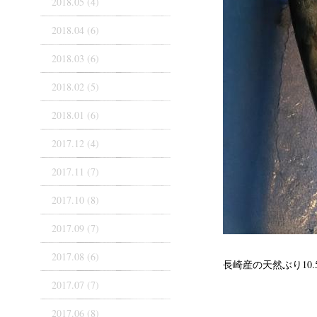
2018.05 (4)
2018.04 (6)
2018.03 (6)
2018.02 (5)
2018.01 (6)
2017.12 (4)
2017.11 (7)
2017.10 (8)
2017.09 (7)
2017.08 (6)
長崎産の天然ぶり10
2017.07 (7)
2017.06 (8)