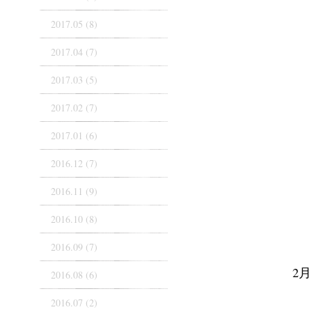
2017.05 (8)
2017.04 (7)
2017.03 (5)
2017.02 (7)
2017.01 (6)
2016.12 (7)
2016.11 (9)
2016.10 (8)
2016.09 (7)
2
2016.08 (6)
2016.07 (2)