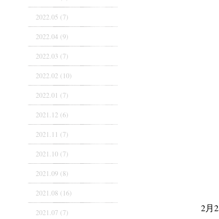
2022.05 (7)
2022.04 (9)
2022.03 (7)
2022.02 (10)
2022.01 (7)
2021.12 (6)
2021.11 (7)
2021.10 (7)
2021.09 (8)
2021.08 (16)
2月
2021.07 (7)