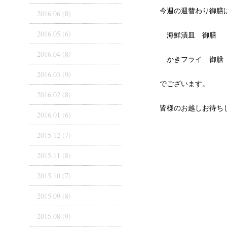
今週の週替わり御膳
2016.06 (8)
2016.05 (6)
海鮮漬皿 御膳
2016.04 (8)
かきフライ 御膳
2016.03 (9)
でございます。
2016.02 (8)
皆様のお越しお待ち
2016.01 (6)
2015.12 (7)
2015.11 (8)
2015.10 (7)
2015.09 (8)
2015.08 (9)