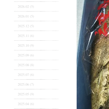
2026.02 (5)
2026.01 (5)
2025.12 (5)
2025.11 (6)
2025.10 (9)
2025.09 (6)
2025.08 (8)
2025.07 (6)
2025.06 (7)
2025.05 (9)
2025.04 (6)