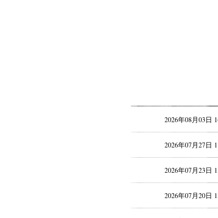
2026年08月03日 
2026年07月27日 
2026年07月23日 
2026年07月20日 