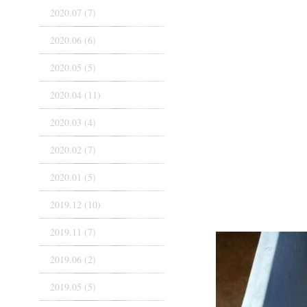
2020.07 (7)
2020.06 (6)
2020.05 (5)
2020.04 (11)
2020.03 (4)
2020.02 (7)
2020.01 (5)
2019.12 (10)
2019.11 (7)
2019.06 (2)
2019.05 (5)