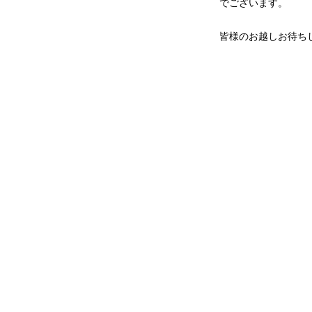
でございます。
皆様のお越しお待ち