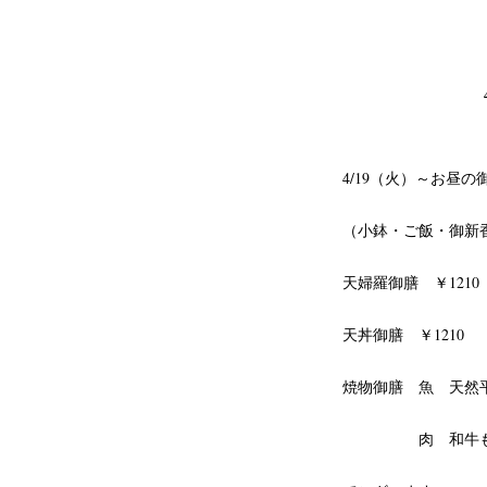
4/19（火）～お昼の
（小鉢・ご飯・御新
天婦羅御膳 ￥1210
天丼御膳 ￥1210
焼物御膳 魚 天然平
肉 和牛もも肉ス