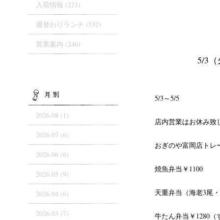
入荷情報
(221)
週替わりランチ
(532)
営業案内
(246)
5/3
ARCHIVES
5/3～5/5
2026.08 (1)
店内営業はお休み致
2026.07 (6)
おぎのや富岡店トレ
2026.06 (6)
焼魚弁当￥1100
2026.05 (9)
天重弁当（海老3尾・野
2026.04 (6)
2026.03 (7)
牛たん弁当￥1280