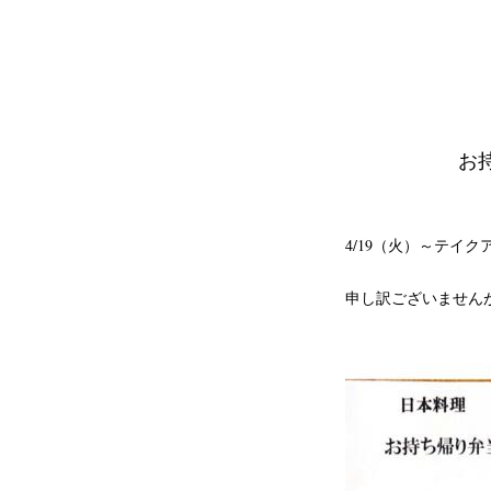
お
4/19（火）～テイ
申し訳ございません