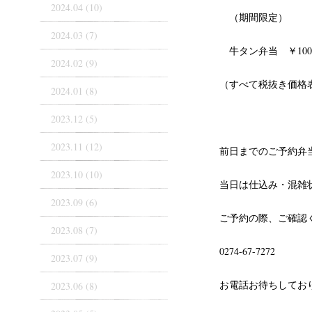
2024.04 (10)
（期間限定）
2024.03 (7)
牛タン弁当 ￥100
2024.02 (9)
（すべて税抜き価格
2024.01 (8)
2023.12 (5)
2023.11 (12)
前日までのご予約弁
2023.10 (10)
当日は仕込み・混雑
2023.09 (6)
ご予約の際、ご確認
2023.08 (7)
0274-67-7272
2023.07 (9)
お電話お待ちしてお
2023.06 (8)