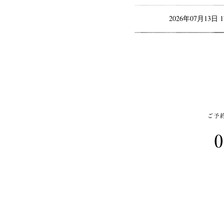
2026年07月13日 