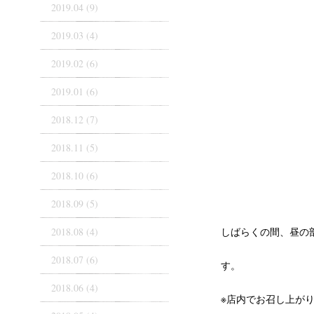
2019.04 (9)
2019.03 (4)
2019.02 (6)
2019.01 (6)
2018.12 (7)
2018.11 (5)
2018.10 (6)
2018.09 (5)
2018.08 (4)
しばらくの間、昼の
2018.07 (6)
す。
2018.06 (4)
※店内でお召し上が