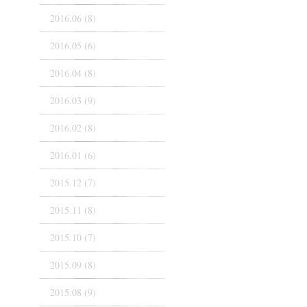
2016.06 (8)
2016.05 (6)
2016.04 (8)
2016.03 (9)
2016.02 (8)
2016.01 (6)
2015.12 (7)
2015.11 (8)
2015.10 (7)
2015.09 (8)
2015.08 (9)