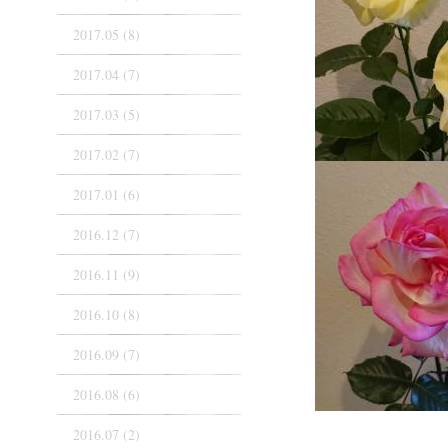
2017.05 (8)
2017.04 (7)
2017.03 (5)
2017.02 (7)
2017.01 (6)
2016.12 (7)
2016.11 (9)
2016.10 (8)
2016.09 (7)
2016.08 (6)
2016.07 (2)