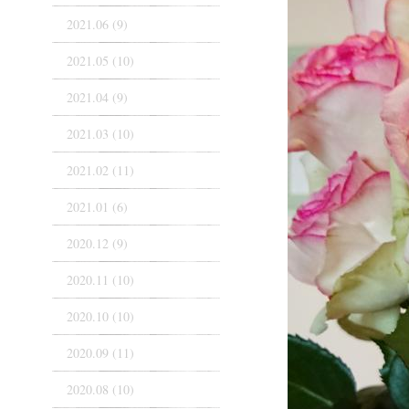
2021.06 (9)
2021.05 (10)
2021.04 (9)
2021.03 (10)
2021.02 (11)
2021.01 (6)
2020.12 (9)
2020.11 (10)
2020.10 (10)
2020.09 (11)
2020.08 (10)