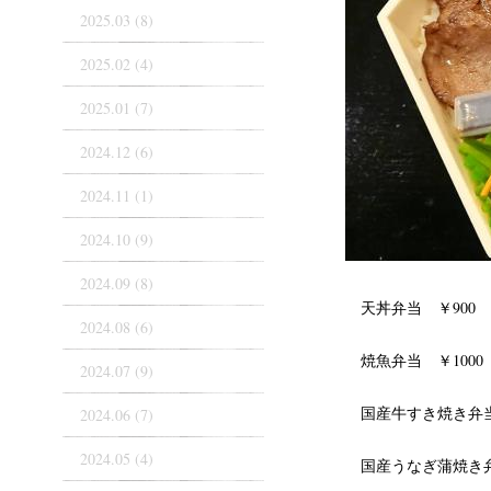
2025.03 (8)
2025.02 (4)
2025.01 (7)
2024.12 (6)
2024.11 (1)
2024.10 (9)
2024.09 (8)
天丼弁当 ￥900
2024.08 (6)
焼魚弁当 ￥1000
2024.07 (9)
国産牛すき焼き弁当 
2024.06 (7)
2024.05 (4)
国産うなぎ蒲焼き弁当