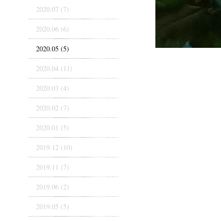
2020.07 (7)
2020.06 (6)
2020.05 (5)
2020.04 (11)
2020.03 (4)
2020.02 (7)
2020.01 (5)
2019.12 (10)
2019.11 (7)
2019.06 (2)
2019.05 (5)