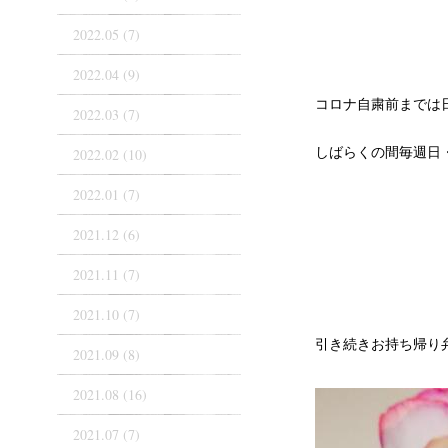
2022.05 (7)
2022.04 (9)
コロナ自粛前までは日
2022.03 (7)
しばらくの間毎週日
2022.02 (10)
2022.01 (7)
2021.12 (6)
2021.11 (7)
2021.10 (7)
引き続きお持ち帰り
2021.09 (8)
2021.08 (16)
2021.07 (7)