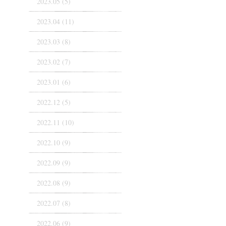
2023.05 (5)
2023.04 (11)
2023.03 (8)
2023.02 (7)
2023.01 (6)
2022.12 (5)
2022.11 (10)
2022.10 (9)
2022.09 (9)
2022.08 (9)
2022.07 (8)
2022.06 (9)