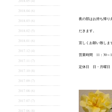
2018.05 (4)
2018.04 (6)
夜の部はお持ち帰り
2018.03 (6)
2018.02 (5)
だきます。
2018.01 (6)
宜しくお願い致しま
2017.12 (4)
営業時間 11：30～13
2017.11 (7)
定休日 日・月曜日
2017.10 (8)
2017.09 (7)
2017.08 (6)
2017.07 (7)
2017.06 (8)