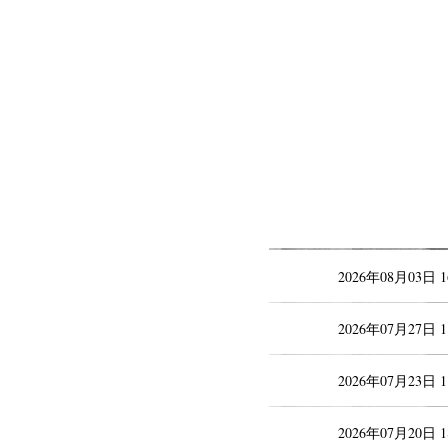
2026年08月03日 
2026年07月27日 
2026年07月23日 
2026年07月20日 