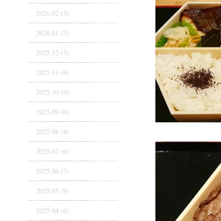
2026.02 (5)
2026.01 (5)
2025.12 (5)
2025.11 (6)
2025.10 (9)
2025.09 (6)
2025.08 (8)
2025.07 (6)
2025.06 (7)
2025.05 (9)
2025.04 (6)