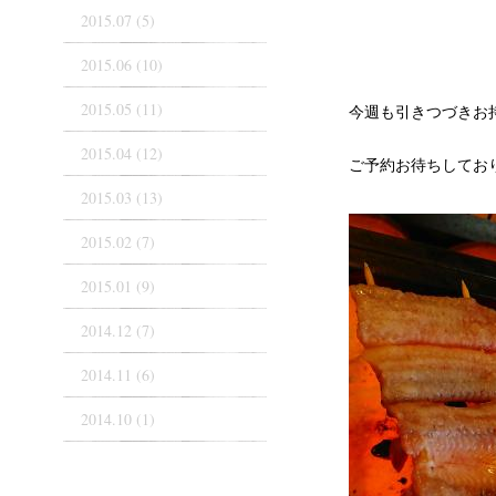
2015.07 (5)
2015.06 (10)
2015.05 (11)
今週も引きつづきお
2015.04 (12)
ご予約お待ちしてお
2015.03 (13)
2015.02 (7)
2015.01 (9)
2014.12 (7)
2014.11 (6)
2014.10 (1)