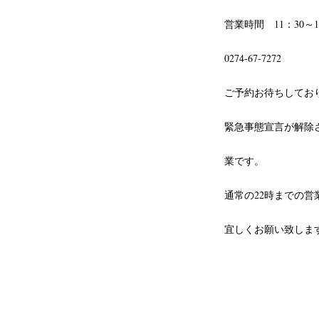
営業時間 11：30～13
0274-67-7272
ご予約お待ちしてお
緊急事態宣言が解除
業です。
通常の22時までの
宜しくお願い致しま