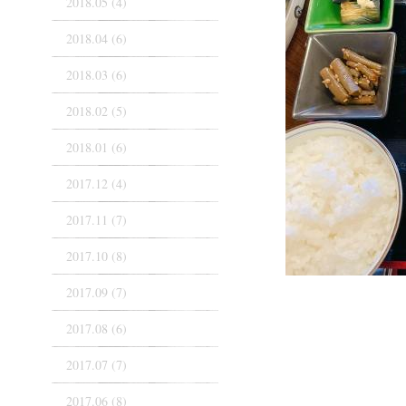
2018.05 (4)
2018.04 (6)
2018.03 (6)
2018.02 (5)
2018.01 (6)
2017.12 (4)
2017.11 (7)
2017.10 (8)
2017.09 (7)
2017.08 (6)
2017.07 (7)
2017.06 (8)