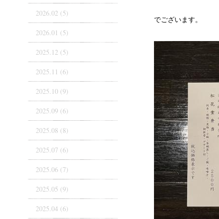
2026.02 (5)
でございます。
2026.01 (5)
2025.12 (5)
2025.11 (6)
2025.10 (9)
2025.09 (6)
2025.08 (8)
2025.07 (6)
2025.06 (7)
2025.05 (9)
2025.04 (6)