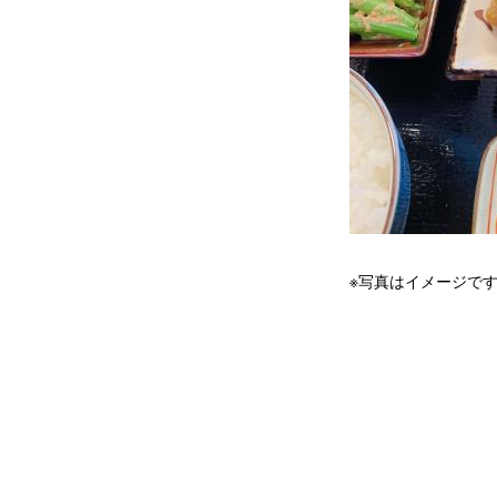
※写真はイメージで