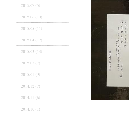
2015.07 (5)
2015.06 (10)
2015.05 (11)
2015.04 (12)
2015.03 (13)
2015.02 (7)
2015.01 (9)
2014.12 (7)
2014.11 (6)
2014.10 (1)