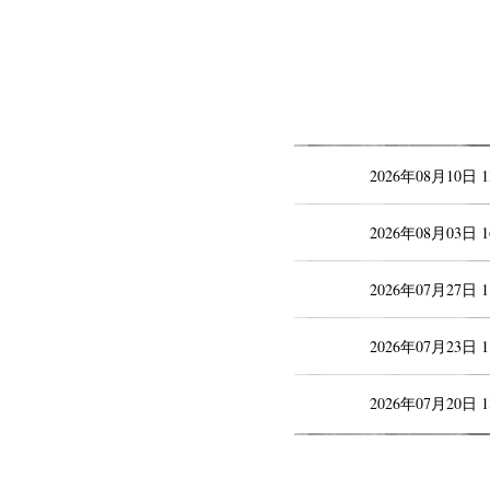
2026年08月10日 
2026年08月03日 
2026年07月27日 
2026年07月23日 
2026年07月20日 