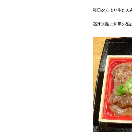
毎日夕方より牛たん
高速道路ご利用の際