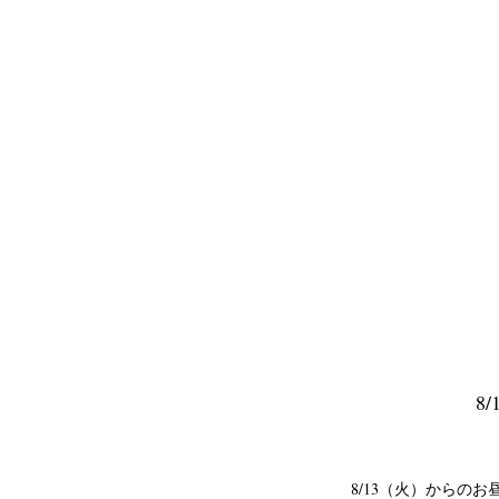
8
8/13（火）からのお