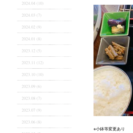
2024.04 (10)
2024.03 (7)
2024.02 (9)
2024.01 (8)
2023.12 (5)
2023.11 (12)
2023.10 (10)
2023.09 (6)
2023.08 (7)
2023.07 (9)
2023.06 (8)
※小鉢等変更あり