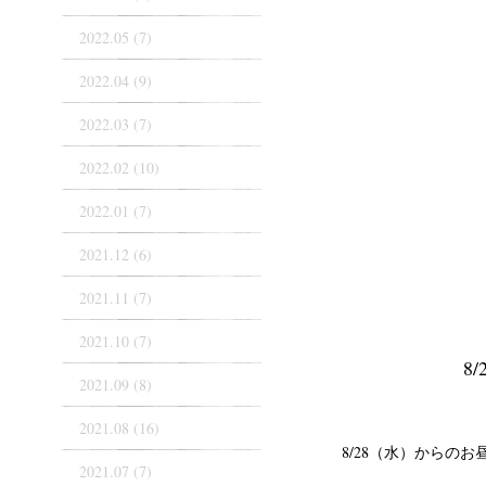
2022.05 (7)
2022.04 (9)
2022.03 (7)
2022.02 (10)
2022.01 (7)
2021.12 (6)
2021.11 (7)
2021.10 (7)
8
2021.09 (8)
2021.08 (16)
8/28（水）からのお
2021.07 (7)