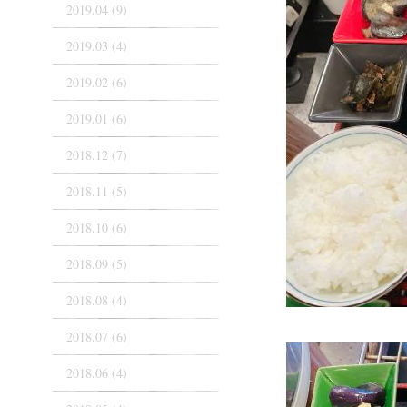
2019.04 (9)
2019.03 (4)
2019.02 (6)
2019.01 (6)
2018.12 (7)
2018.11 (5)
2018.10 (6)
2018.09 (5)
2018.08 (4)
2018.07 (6)
2018.06 (4)