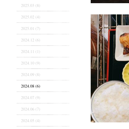
2025.03 (8)
2025.02 (4)
2025.01 (7)
2024.12 (6)
2024.11 (1)
2024.10 (9)
2024.09 (8)
2024.08 (6)
2024.07 (9)
2024.06 (7)
2024.05 (4)