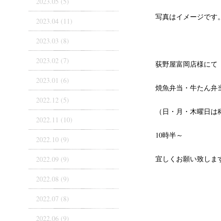
2023.05 (5)
写真はイメージです
2023.04 (11)
2023.03 (8)
2023.02 (7)
荻野屋富岡店様にて
2023.01 (6)
焼魚弁当・牛たん弁
2022.12 (5)
（日・月・木曜日は
2022.11 (10)
10時半～
2022.10 (9)
宜しくお願い致しま
2022.09 (9)
2022.08 (9)
2022.07 (8)
2022.06 (9)