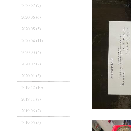
2020.07 (7)
2020.06 (6)
2020.05 (5)
2020.04 (11)
2020.03 (4)
2020.02 (7)
2020.01 (5)
2019.12 (10)
2019.11 (7)
2019.06 (2)
2019.05 (5)