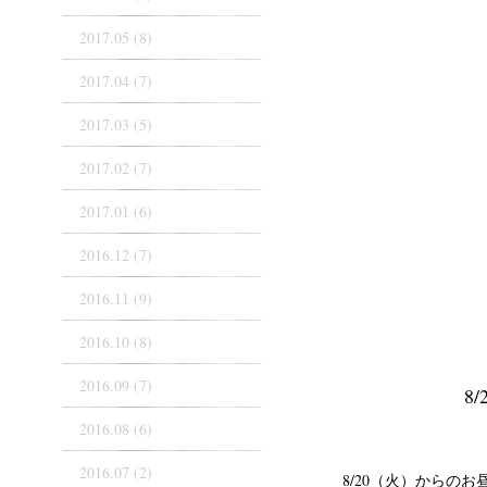
2017.05 (8)
2017.04 (7)
2017.03 (5)
2017.02 (7)
2017.01 (6)
2016.12 (7)
2016.11 (9)
2016.10 (8)
2016.09 (7)
8
2016.08 (6)
2016.07 (2)
8/20（火）からのお