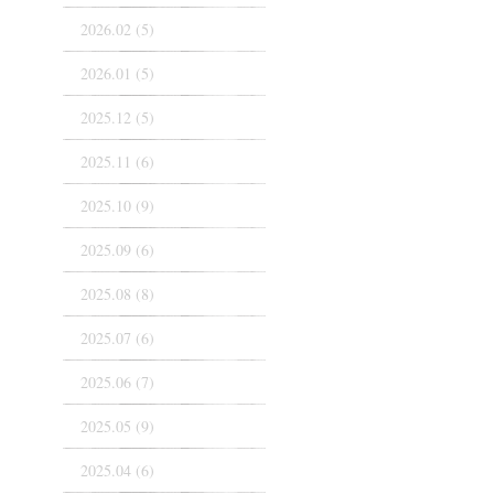
2026.02 (5)
2026.01 (5)
2025.12 (5)
2025.11 (6)
2025.10 (9)
2025.09 (6)
2025.08 (8)
2025.07 (6)
2025.06 (7)
2025.05 (9)
2025.04 (6)