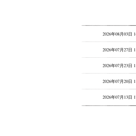
2026年08月03日 
2026年07月27日 
2026年07月23日 
2026年07月20日 
2026年07月13日 