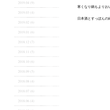
2019.04 (9)
寒くなり鍋もよりお
2019.03 (4)
日本酒とすっぽんの
2019.02 (6)
2019.01 (6)
2018.12 (7)
2018.11 (5)
2018.10 (6)
2018.09 (5)
2018.08 (4)
2018.07 (6)
2018.06 (4)