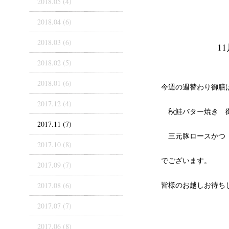
2018.05 (4)
2018.04 (6)
2018.03 (6)
1
2018.02 (5)
2018.01 (6)
今週の週替わり御膳
2017.12 (4)
秋鮭バター焼き 
2017.11 (7)
三元豚ロースかつ
2017.10 (8)
でございます。
2017.09 (7)
皆様のお越しお待ち
2017.08 (6)
2017.07 (7)
2017.06 (8)