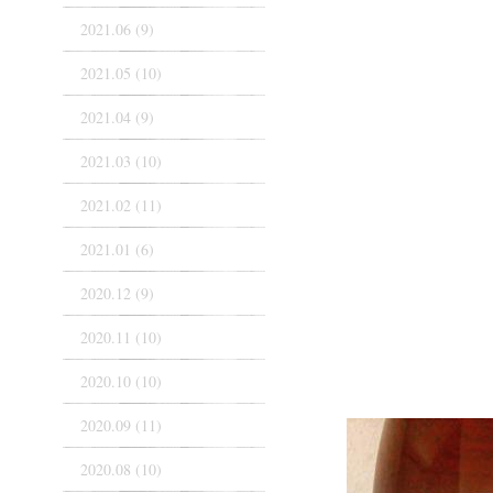
2021.06 (9)
2021.05 (10)
2021.04 (9)
2021.03 (10)
2021.02 (11)
2021.01 (6)
2020.12 (9)
2020.11 (10)
2020.10 (10)
2020.09 (11)
2020.08 (10)