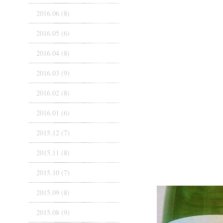
2016.06 (8)
2016.05 (6)
2016.04 (8)
2016.03 (9)
2016.02 (8)
2016.01 (6)
2015.12 (7)
2015.11 (8)
2015.10 (7)
2015.09 (8)
2015.08 (9)