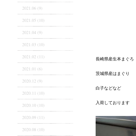
2021.06 (9)
2021.05 (10)
2021.04 (9)
2021.03 (10)
2021.02 (11)
長崎県産生本まぐろ
2021.01 (6)
茨城県産はまぐり
2020.12 (9)
白子などなど
2020.11 (10)
入荷しております
2020.10 (10)
2020.09 (11)
2020.08 (10)