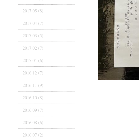
2017.05 (8)
2017.04 (7)
2017.03 (5)
2017.02 (7)
2017.01 (6)
2016.12 (7)
2016.11 (9)
2016.10 (8)
2016.09 (7)
2016.08 (6)
2016.07 (2)