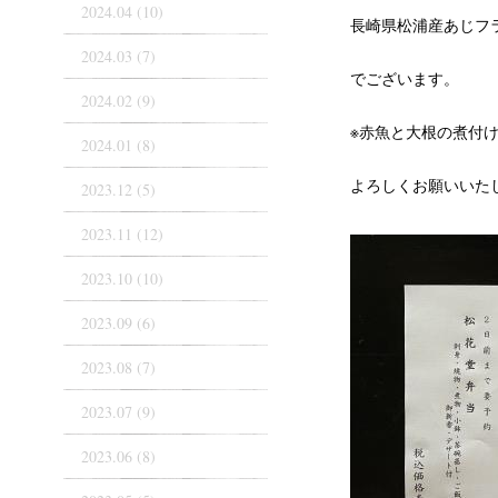
2024.04 (10)
長崎県松浦産あじフ
2024.03 (7)
でございます。
2024.02 (9)
※赤魚と大根の煮付
2024.01 (8)
よろしくお願いいた
2023.12 (5)
2023.11 (12)
2023.10 (10)
2023.09 (6)
2023.08 (7)
2023.07 (9)
2023.06 (8)