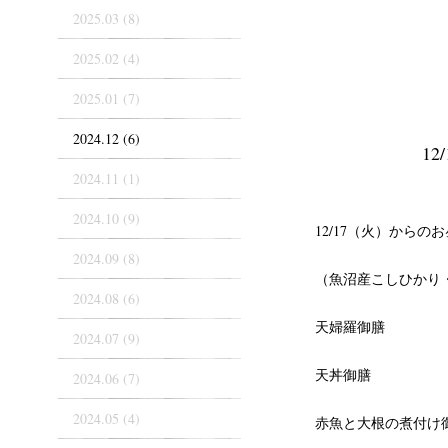
2025.03 (8)
2025.02 (4)
2025.01 (7)
2024.12 (6)
1
2024.11 (1)
2024.10 (9)
12/17（火）からの
2024.09 (8)
（魚沼産こしひかり
2024.08 (6)
天婦羅御膳
2024.07 (9)
天丼御膳
2024.06 (7)
2024.05 (4)
赤魚と大根の煮付け