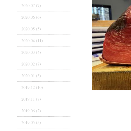
2020.07 (7)
2020.06 (6)
2020.05 (5)
2020.04 (11)
2020.03 (4)
2020.02 (7)
2020.01 (5)
2019.12 (10)
2019.11 (7)
2019.06 (2)
2019.05 (5)