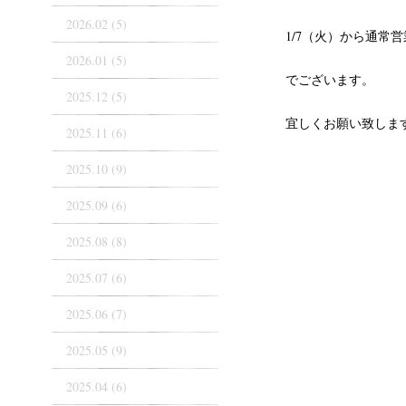
2026.02 (5)
1/7（火）から通常営
2026.01 (5)
でございます。
2025.12 (5)
宜しくお願い致しま
2025.11 (6)
2025.10 (9)
2025.09 (6)
2025.08 (8)
2025.07 (6)
2025.06 (7)
2025.05 (9)
2025.04 (6)