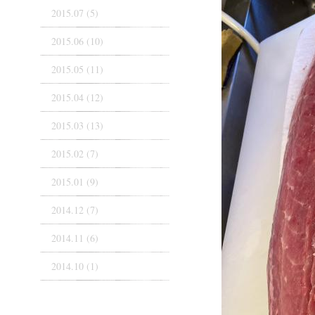
2015.07 (5)
2015.06 (10)
2015.05 (11)
2015.04 (12)
2015.03 (13)
2015.02 (7)
2015.01 (9)
2014.12 (7)
2014.11 (6)
2014.10 (1)