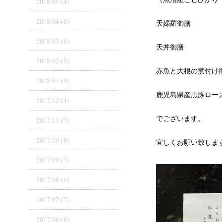
2018.05 (4)
2018.04 (6)
天婦羅御膳
2018.03 (6)
天丼御膳
2018.02 (5)
赤魚と大根の煮付け
2018.01 (6)
鹿児島県産黒豚ロー
2017.12 (4)
でございます。
2017.11 (7)
2017.10 (8)
宜しくお願い致しま
2017.09 (7)
2017.08 (6)
2017.07 (7)
2017.06 (8)