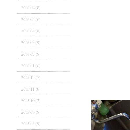
2016.06 (8)
2016.05 (6)
2016.04 (8)
2016.03 (9)
2016.02 (8)
2016.01 (6)
2015.12 (7)
2015.11 (8)
2015.10 (7)
2015.09 (8)
2015.08 (9)