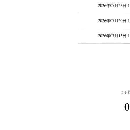
2026年07月23日 
2026年07月20日 
2026年07月13日 