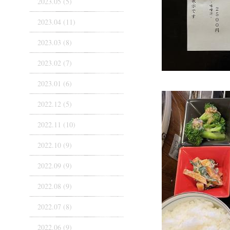
2023.05 (5)
2023.04 (11)
2023.03 (8)
2023.02 (7)
2023.01 (6)
2022.12 (5)
2022.11 (10)
2022.10 (9)
2022.09 (9)
2022.08 (9)
2022.07 (8)
2022.06 (9)