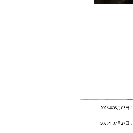
2026年08月03日 
2026年07月27日 