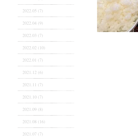
2022.05 (7)
2022.04 (9)
2022.03 (7)
2022.02 (10)
2022.01 (7)
2021.12 (6)
2021.11 (7)
2021.10 (7)
2021.09 (8)
2021.08 (16)
2021.07 (7)