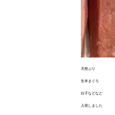
天然ぶり
生本まぐろ
白子などなど
入荷しました