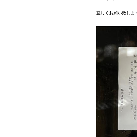
宜しくお願い致しま