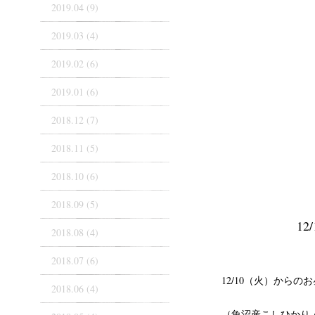
2019.04 (9)
2019.03 (4)
2019.02 (6)
2019.01 (6)
2018.12 (7)
2018.11 (5)
2018.10 (6)
2018.09 (5)
1
2018.08 (4)
2018.07 (6)
12/10（火）からの
2018.06 (4)
（魚沼産こしひかり