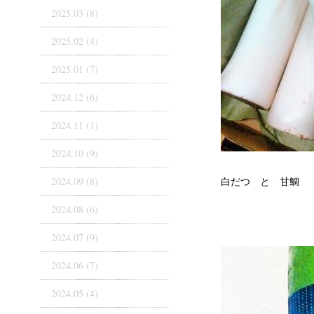
2025.03 (8)
2025.02 (4)
2025.01 (7)
2024.12 (6)
2024.11 (1)
2024.10 (9)
2024.09 (8)
白だつ と 甘鯛
2024.08 (6)
2024.07 (9)
2024.06 (7)
2024.05 (4)