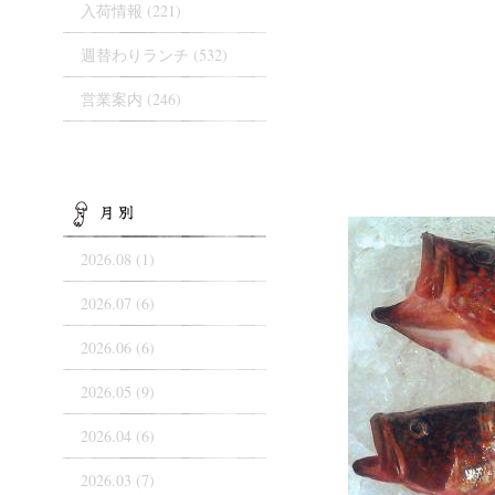
入荷情報
(221)
週替わりランチ
(532)
営業案内
(246)
ARCHIVES
2026.08 (1)
2026.07 (6)
2026.06 (6)
2026.05 (9)
2026.04 (6)
2026.03 (7)