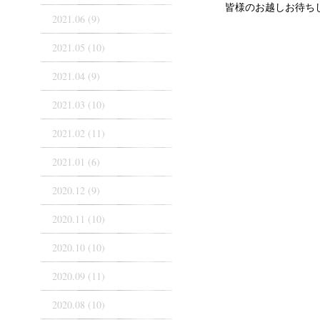
皆様のお越しお待ち
2021.06 (9)
2021.05 (10)
2021.04 (9)
2021.03 (10)
2021.02 (11)
2021.01 (6)
2020.12 (9)
2020.11 (10)
2020.10 (10)
2020.09 (11)
2020.08 (10)