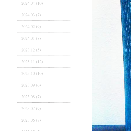
2024.04 (10)
2024.03 (7)
2024.02 (9)
2024.01 (8)
2023.12 (5)
2023.11 (12)
2023.10 (10)
2023.09 (6)
2023.08 (7)
2023.07 (9)
2023.06 (8)