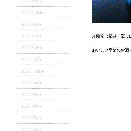
2023.05 (5)
2023.04 (11)
2023.03 (8)
2023.02 (7)
九頭龍（福井）夏し
2023.01 (6)
おいしい季節のお酒
2022.12 (5)
2022.11 (10)
2022.10 (9)
2022.09 (9)
2022.08 (9)
2022.07 (8)
2022.06 (9)