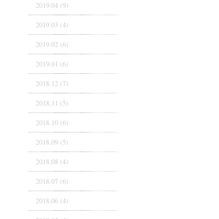
2019.04 (9)
2019.03 (4)
2019.02 (6)
2019.01 (6)
2018.12 (7)
2018.11 (5)
2018.10 (6)
2018.09 (5)
2018.08 (4)
2018.07 (6)
2018.06 (4)