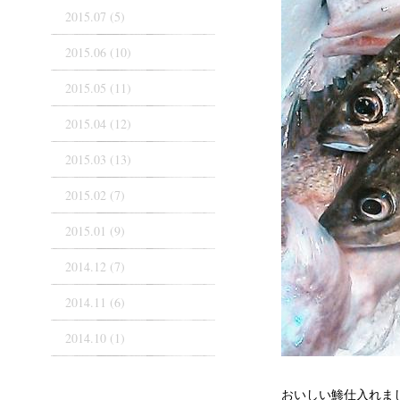
2015.07 (5)
2015.06 (10)
2015.05 (11)
2015.04 (12)
2015.03 (13)
2015.02 (7)
2015.01 (9)
2014.12 (7)
2014.11 (6)
2014.10 (1)
おいしい鯵仕入れま