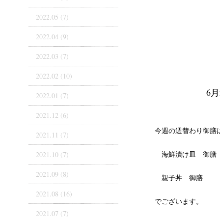
2022.05 (7)
2022.04 (9)
2022.03 (7)
2022.02 (10)
6
2022.01 (7)
2021.12 (6)
今週の週替わり御膳
2021.11 (7)
海鮮漬け皿 御膳
2021.10 (7)
2021.09 (8)
親子丼 御膳
2021.08 (16)
でございます。
2021.07 (7)