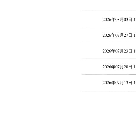
2026年08月03日 
2026年07月27日 
2026年07月23日 
2026年07月20日 
2026年07月13日 