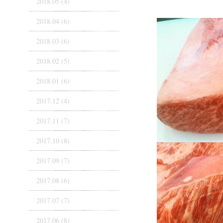
2018.05 (4)
2018.04 (6)
2018.03 (6)
2018.02 (5)
2018.01 (6)
2017.12 (4)
2017.11 (7)
2017.10 (8)
2017.09 (7)
2017.08 (6)
2017.07 (7)
2017.06 (8)