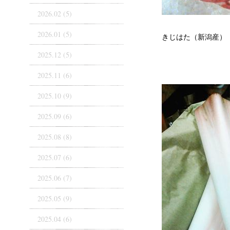
2026.02 (5)
2026.01 (5)
きじはた（新潟産）
2025.12 (5)
2025.11 (6)
2025.10 (9)
2025.09 (6)
2025.08 (8)
2025.07 (6)
2025.06 (7)
2025.05 (9)
2025.04 (6)