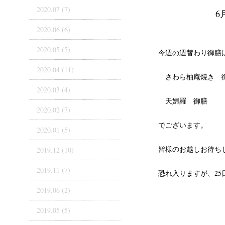
2020.07 (7)
6
2020.06 (6)
2020.05 (5)
今週の週替わり御膳
2020.04 (11)
さわら柚庵焼き 
2020.03 (4)
天婦羅 御膳
2020.02 (7)
でございます。
2020.01 (5)
皆様のお越しお待ち
2019.12 (10)
2019.11 (7)
恐れ入りますが、2
2019.06 (2)
2019.05 (5)