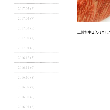
2017.05 (8)
2017.04 (7)
2017.03 (5)
上州和牛仕入れまし
2017.02 (7)
2017.01 (6)
2016.12 (7)
2016.11 (9)
2016.10 (8)
2016.09 (7)
2016.08 (6)
2016.07 (2)