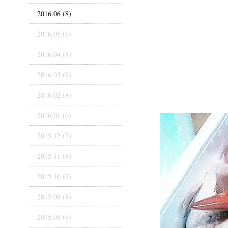
2016.06 (8)
2016.05 (6)
2016.04 (8)
2016.03 (9)
2016.02 (8)
2016.01 (6)
2015.12 (7)
2015.11 (8)
2015.10 (7)
2015.09 (8)
2015.08 (9)