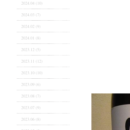
2024.04 (10)
2024.03 (7)
2024.02 (9)
2024.01 (8)
2023.12 (5)
2023.11 (12)
2023.10 (10)
2023.09 (6)
2023.08 (7)
2023.07 (9)
2023.06 (8)