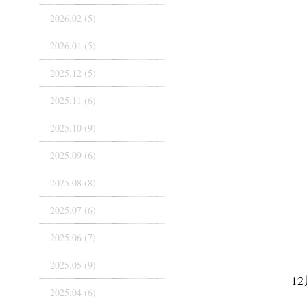
2026.02 (5)
2026.01 (5)
2025.12 (5)
2025.11 (6)
2025.10 (9)
2025.09 (6)
2025.08 (8)
2025.07 (6)
2025.06 (7)
2025.05 (9)
1
2025.04 (6)