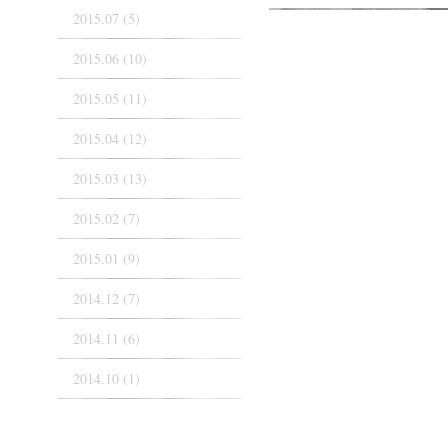
2015.07 (5)
2015.06 (10)
2015.05 (11)
2015.04 (12)
2015.03 (13)
2015.02 (7)
2015.01 (9)
2014.12 (7)
2014.11 (6)
2014.10 (1)