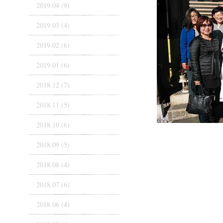
2019.04 (9)
2019.03 (4)
2019.02 (6)
2019.01 (6)
2018.12 (7)
2018.11 (5)
2018.10 (6)
2018.09 (5)
2018.08 (4)
2018.07 (6)
2018.06 (4)