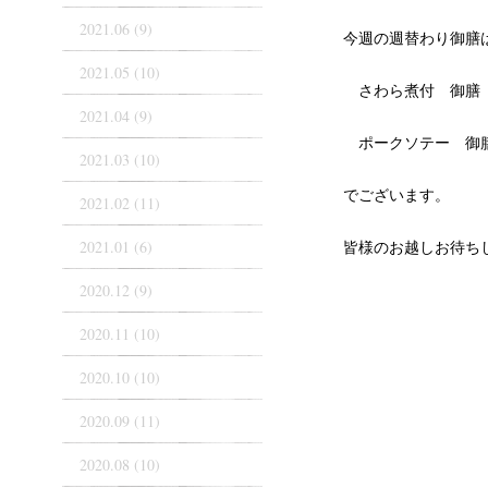
2021.06 (9)
今週の週替わり御膳
2021.05 (10)
さわら煮付 御膳
2021.04 (9)
ポークソテー 御
2021.03 (10)
でございます。
2021.02 (11)
2021.01 (6)
皆様のお越しお待ち
2020.12 (9)
2020.11 (10)
2020.10 (10)
2020.09 (11)
2020.08 (10)