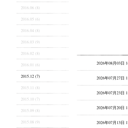
2016.06 (8)
2016.05 (6)
2016.04 (8)
2016.03 (9)
2016.02 (8)
2026年08月03日 
2016.01 (6)
2015.12 (7)
2026年07月27日 
2015.11 (8)
2026年07月23日 
2015.10 (7)
2026年07月20日 
2015.09 (8)
2015.08 (9)
2026年07月13日 