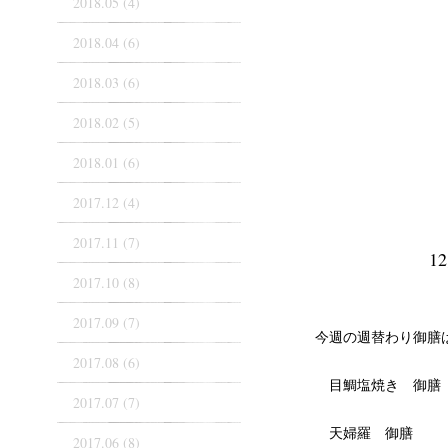
2018.05 (4)
2018.04 (6)
2018.03 (6)
2018.02 (5)
2018.01 (6)
2017.12 (4)
2017.11 (7)
1
2017.10 (8)
2017.09 (7)
今週の週替わり御膳
2017.08 (6)
目鯛塩焼き 御膳
2017.07 (7)
天婦羅 御膳
2017.06 (8)