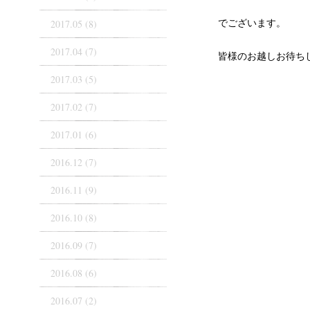
でございます。
2017.05 (8)
2017.04 (7)
皆様のお越しお待ち
2017.03 (5)
2017.02 (7)
2017.01 (6)
2016.12 (7)
2016.11 (9)
2016.10 (8)
2016.09 (7)
2016.08 (6)
2016.07 (2)