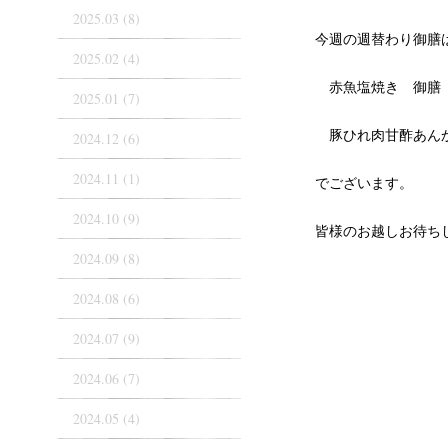
2025.03 (8)
今週の週替わり御膳
2025.02 (4)
赤魚塩焼き 御膳
2025.01 (7)
豚ひれ肉甘酢あん
2024.12 (6)
2024.11 (1)
でございます。
2024.10 (9)
皆様のお越しお待ち
2024.09 (8)
2024.08 (6)
2024.07 (9)
2024.06 (7)
2024.05 (4)