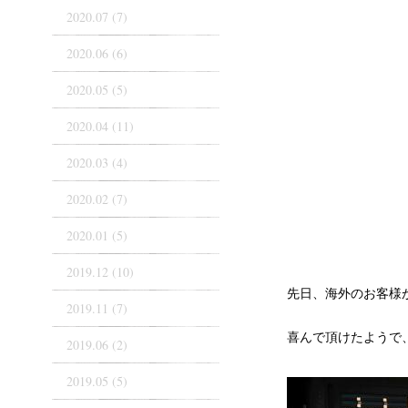
2020.07 (7)
2020.06 (6)
2020.05 (5)
2020.04 (11)
2020.03 (4)
2020.02 (7)
2020.01 (5)
2019.12 (10)
先日、海外のお客様
2019.11 (7)
喜んで頂けたようで
2019.06 (2)
2019.05 (5)