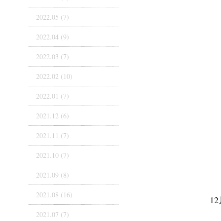
2022.05 (7)
2022.04 (9)
2022.03 (7)
2022.02 (10)
2022.01 (7)
2021.12 (6)
2021.11 (7)
2021.10 (7)
2021.09 (8)
2021.08 (16)
1
2021.07 (7)