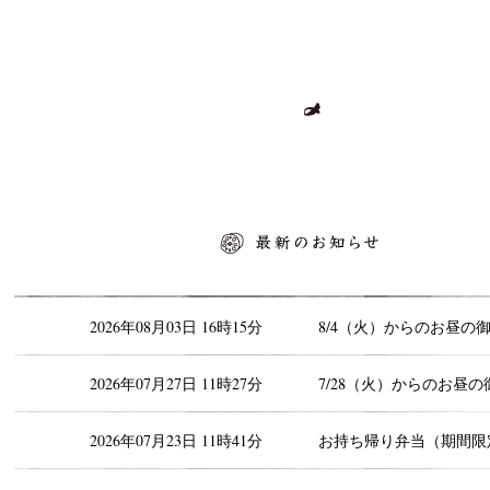
最新のお知らせ
2026年08月03日 16時15分
8/4（火）からのお昼の
2026年07月27日 11時27分
7/28（火）からのお昼の
2026年07月23日 11時41分
お持ち帰り弁当（期間限