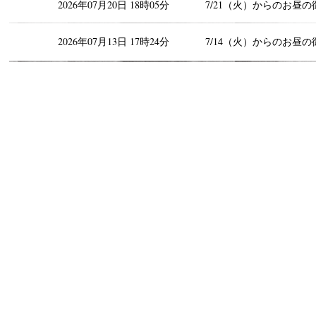
2026年07月20日 18時05分
7/21（火）からのお昼の
2026年07月13日 17時24分
7/14（火）からのお昼の