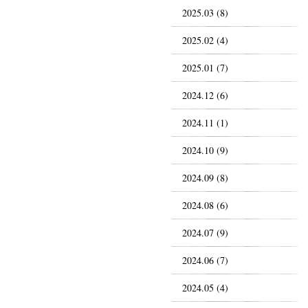
2025.03 (8)
2025.02 (4)
2025.01 (7)
2024.12 (6)
2024.11 (1)
2024.10 (9)
2024.09 (8)
2024.08 (6)
2024.07 (9)
2024.06 (7)
2024.05 (4)