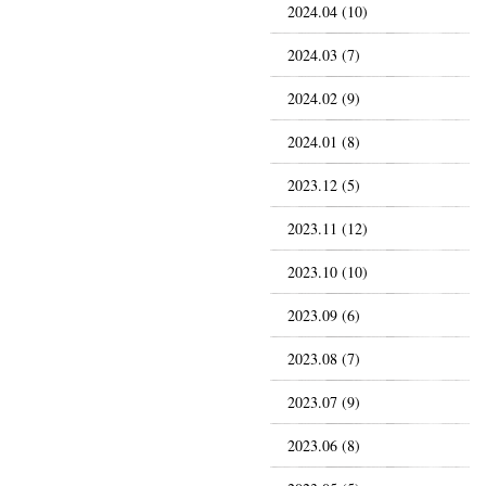
2024.04 (10)
2024.03 (7)
2024.02 (9)
2024.01 (8)
2023.12 (5)
2023.11 (12)
2023.10 (10)
2023.09 (6)
2023.08 (7)
2023.07 (9)
2023.06 (8)