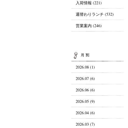
入荷情報
(221)
週替わりランチ
(532)
営業案内
(246)
AR
2026.08 (1)
2026.07 (6)
2026.06 (6)
2026.05 (9)
2026.04 (6)
2026.03 (7)