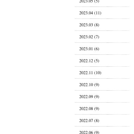
2023.05 (5)
2023.04 (11)
2023.03 (8)
2023.02 (7)
2023.01 (6)
2022.12 (5)
2022.11 (10)
2022.10 (9)
2022.09 (9)
2022.08 (9)
2022.07 (8)
2022.06 (9)