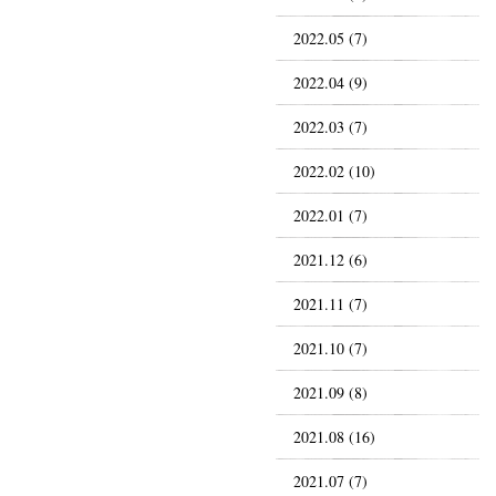
2022.05 (7)
2022.04 (9)
2022.03 (7)
2022.02 (10)
2022.01 (7)
2021.12 (6)
2021.11 (7)
2021.10 (7)
2021.09 (8)
2021.08 (16)
2021.07 (7)