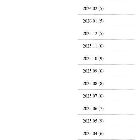
2026.02 (5)
2026.01 (5)
2025.12 (5)
2025.11 (6)
2025.10 (9)
2025.09 (6)
2025.08 (8)
2025.07 (6)
2025.06 (7)
2025.05 (9)
2025.04 (6)