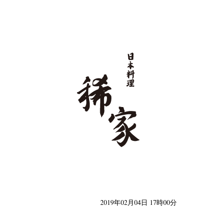
日本料理 稀家
2019年02月04日 17時00分
類