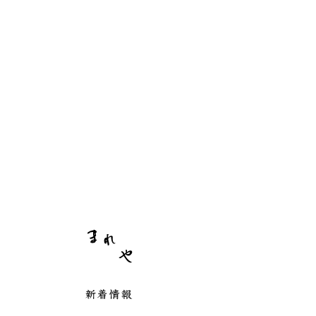
まれや
新着情報