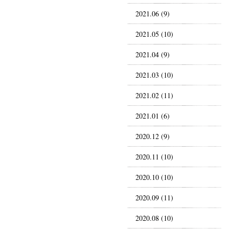
2021.06 (9)
2021.05 (10)
2021.04 (9)
2021.03 (10)
2021.02 (11)
2021.01 (6)
2020.12 (9)
2020.11 (10)
2020.10 (10)
2020.09 (11)
2020.08 (10)