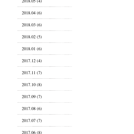
2018.05 (4)
2018.04 (6)
2018.03 (6)
2018.02 (5)
2018.01 (6)
2017.12 (4)
2017.11 (7)
2017.10 (8)
2017.09 (7)
2017.08 (6)
2017.07 (7)
2017.06 (8)