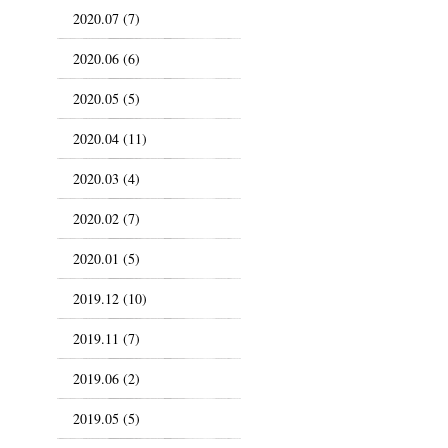
2020.07 (7)
2020.06 (6)
2020.05 (5)
2020.04 (11)
2020.03 (4)
2020.02 (7)
2020.01 (5)
2019.12 (10)
2019.11 (7)
2019.06 (2)
2019.05 (5)