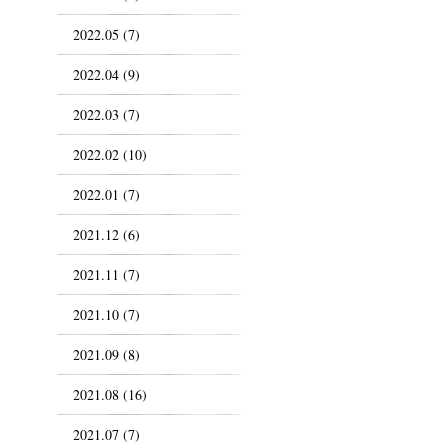
2022.05 (7)
2022.04 (9)
2022.03 (7)
2022.02 (10)
2022.01 (7)
2021.12 (6)
2021.11 (7)
2021.10 (7)
2021.09 (8)
2021.08 (16)
2021.07 (7)