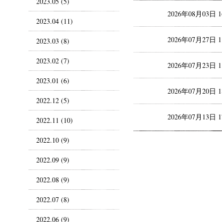
2023.05 (5)
2026年08月03日 
2023.04 (11)
2026年07月27日 
2023.03 (8)
2023.02 (7)
2026年07月23日 
2023.01 (6)
2026年07月20日 
2022.12 (5)
2026年07月13日 
2022.11 (10)
2022.10 (9)
2022.09 (9)
2022.08 (9)
2022.07 (8)
2022.06 (9)