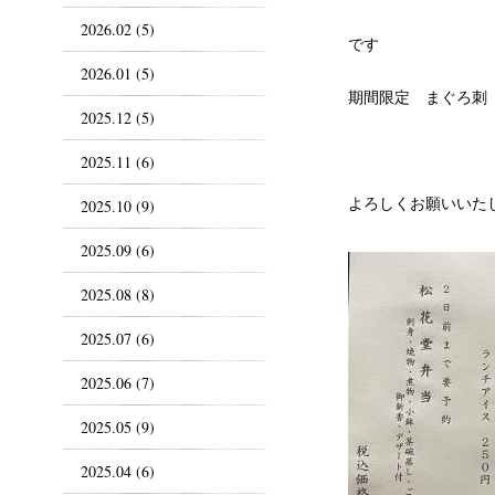
2026.02 (5)
です
2026.01 (5)
期間限定 まぐろ刺 
2025.12 (5)
2025.11 (6)
よろしくお願いいた
2025.10 (9)
2025.09 (6)
2025.08 (8)
2025.07 (6)
2025.06 (7)
2025.05 (9)
2025.04 (6)