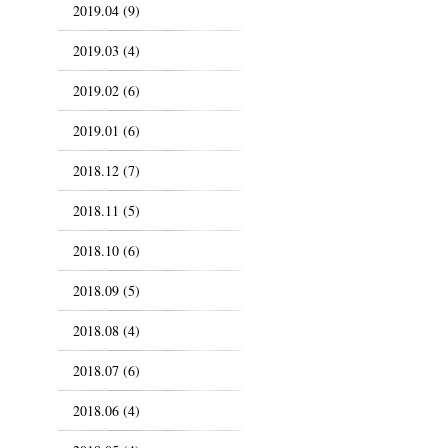
2019.04 (9)
2019.03 (4)
2019.02 (6)
2019.01 (6)
2018.12 (7)
2018.11 (5)
2018.10 (6)
2018.09 (5)
2018.08 (4)
2018.07 (6)
2018.06 (4)