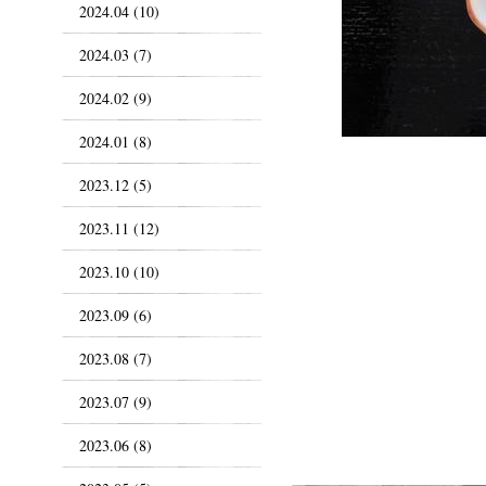
2024.04 (10)
2024.03 (7)
2024.02 (9)
2024.01 (8)
2023.12 (5)
2023.11 (12)
2023.10 (10)
2023.09 (6)
2023.08 (7)
2023.07 (9)
2023.06 (8)