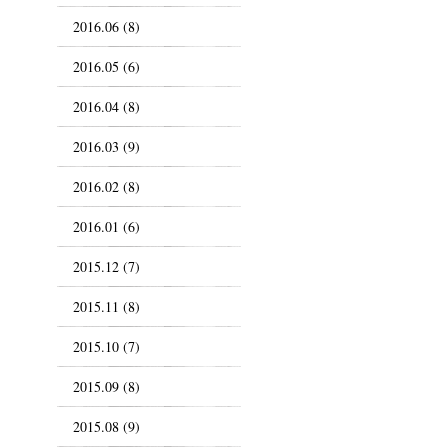
2016.06 (8)
2016.05 (6)
2016.04 (8)
2016.03 (9)
2016.02 (8)
2016.01 (6)
2015.12 (7)
2015.11 (8)
2015.10 (7)
2015.09 (8)
2015.08 (9)