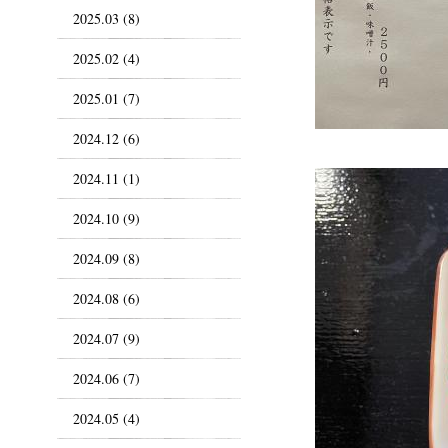
2025.03 (8)
2025.02 (4)
2025.01 (7)
2024.12 (6)
2024.11 (1)
2024.10 (9)
2024.09 (8)
2024.08 (6)
2024.07 (9)
2024.06 (7)
2024.05 (4)