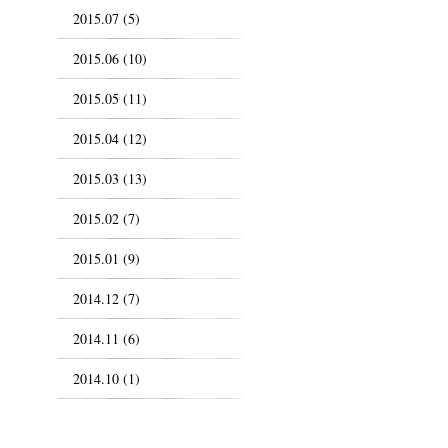
2015.07 (5)
2015.06 (10)
2015.05 (11)
2015.04 (12)
2015.03 (13)
2015.02 (7)
2015.01 (9)
2014.12 (7)
2014.11 (6)
2014.10 (1)