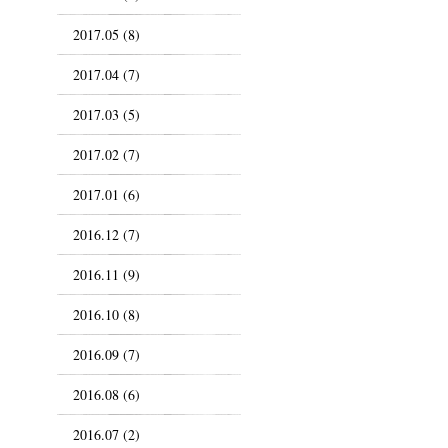
2017.05 (8)
2017.04 (7)
2017.03 (5)
2017.02 (7)
2017.01 (6)
2016.12 (7)
2016.11 (9)
2016.10 (8)
2016.09 (7)
2016.08 (6)
2016.07 (2)