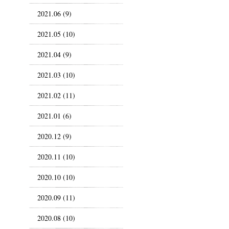
2021.06 (9)
2021.05 (10)
2021.04 (9)
2021.03 (10)
2021.02 (11)
2021.01 (6)
2020.12 (9)
2020.11 (10)
2020.10 (10)
2020.09 (11)
2020.08 (10)