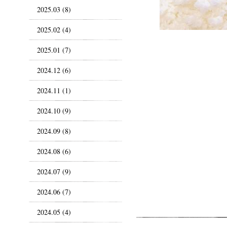
2025.03 (8)
2025.02 (4)
2025.01 (7)
2024.12 (6)
2024.11 (1)
2024.10 (9)
2024.09 (8)
2024.08 (6)
2024.07 (9)
2024.06 (7)
2024.05 (4)