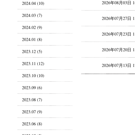
2026年08月03日 
2024.04 (10)
2024.03 (7)
2026年07月27日 
2024.02 (9)
2026年07月23日 
2024.01 (8)
2026年07月20日 
2023.12 (5)
2023.11 (12)
2026年07月13日 
2023.10 (10)
2023.09 (6)
2023.08 (7)
2023.07 (9)
2023.06 (8)