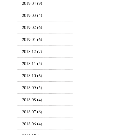
2019.04 (9)
2019.03 (4)
2019.02 (6)
2019.01 (6)
2018.12 (7)
2018.11 (5)
2018.10 (6)
2018.09 (5)
2018.08 (4)
2018.07 (6)
2018.06 (4)