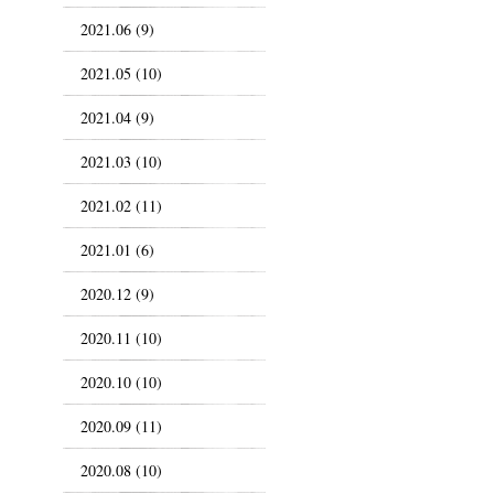
2021.06 (9)
2021.05 (10)
2021.04 (9)
2021.03 (10)
2021.02 (11)
2021.01 (6)
2020.12 (9)
2020.11 (10)
2020.10 (10)
2020.09 (11)
2020.08 (10)