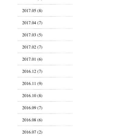
2017.05 (8)
2017.04 (7)
2017.03 (5)
2017.02 (7)
2017.01 (6)
2016.12 (7)
2016.11 (9)
2016.10 (8)
2016.09 (7)
2016.08 (6)
2016.07 (2)