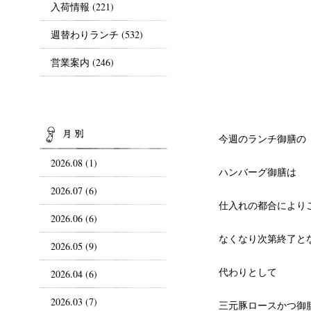
入荷情報
(221)
週替わりランチ
(532)
営業案内
(246)
ARCHIVES
今週のランチ御膳の
2026.08 (1)
ハンバーグ御膳は
2026.07 (6)
仕入れの都合により
2026.06 (6)
なくなり次第終了と
2026.05 (9)
代わりとして
2026.04 (6)
2026.03 (7)
三元豚ロースかつ御膳