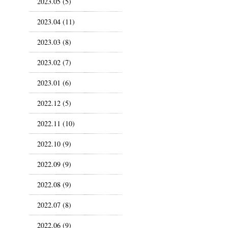
2023.05 (5)
2023.04 (11)
2023.03 (8)
2023.02 (7)
2023.01 (6)
2022.12 (5)
2022.11 (10)
2022.10 (9)
2022.09 (9)
2022.08 (9)
2022.07 (8)
2022.06 (9)