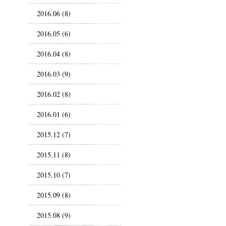
2016.06 (8)
2016.05 (6)
2016.04 (8)
2016.03 (9)
2016.02 (8)
2016.01 (6)
2015.12 (7)
2015.11 (8)
2015.10 (7)
2015.09 (8)
2015.08 (9)