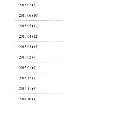
2015.07 (5)
2015.06 (10)
2015.05 (11)
2015.04 (12)
2015.03 (13)
2015.02 (7)
2015.01 (9)
2014.12 (7)
2014.11 (6)
2014.10 (1)