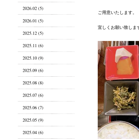
2026.02 (5)
ご用意いたします。
2026.01 (5)
宜しくお願い致しま
2025.12 (5)
2025.11 (6)
2025.10 (9)
2025.09 (6)
2025.08 (8)
2025.07 (6)
2025.06 (7)
2025.05 (9)
2025.04 (6)