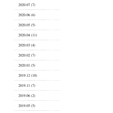
2020.07 (7)
2020.06 (6)
2020.05 (5)
2020.04 (11)
2020.03 (4)
2020.02 (7)
2020.01 (5)
2019.12 (10)
2019.11 (7)
2019.06 (2)
2019.05 (5)