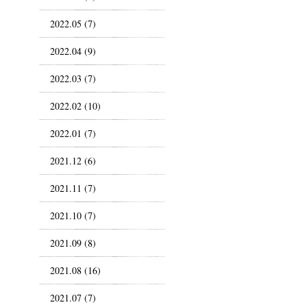
2022.05 (7)
2022.04 (9)
2022.03 (7)
2022.02 (10)
2022.01 (7)
2021.12 (6)
2021.11 (7)
2021.10 (7)
2021.09 (8)
2021.08 (16)
2021.07 (7)