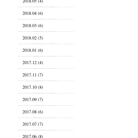
2018.05 (4)
2018.04 (6)
2018.03 (6)
2018.02 (5)
2018.01 (6)
2017.12 (4)
2017.11 (7)
2017.10 (8)
2017.09 (7)
2017.08 (6)
2017.07 (7)
2017.06 (8)