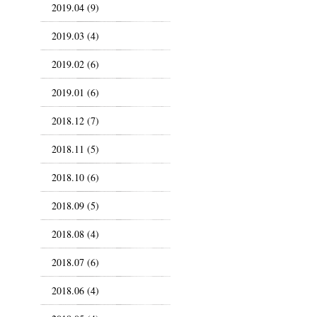
2019.04 (9)
2019.03 (4)
2019.02 (6)
2019.01 (6)
2018.12 (7)
2018.11 (5)
2018.10 (6)
2018.09 (5)
2018.08 (4)
2018.07 (6)
2018.06 (4)