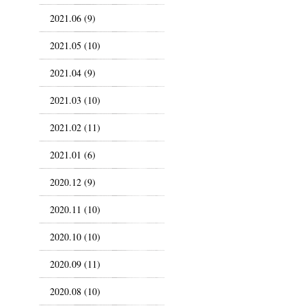
2021.06 (9)
2021.05 (10)
2021.04 (9)
2021.03 (10)
2021.02 (11)
2021.01 (6)
2020.12 (9)
2020.11 (10)
2020.10 (10)
2020.09 (11)
2020.08 (10)