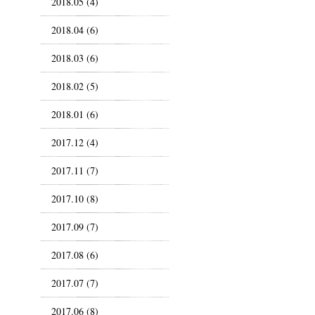
2018.05 (4)
2018.04 (6)
2018.03 (6)
2018.02 (5)
2018.01 (6)
2017.12 (4)
2017.11 (7)
2017.10 (8)
2017.09 (7)
2017.08 (6)
2017.07 (7)
2017.06 (8)