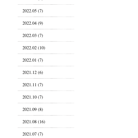
2022.05 (7)
2022.04 (9)
2022.03 (7)
2022.02 (10)
2022.01 (7)
2021.12 (6)
2021.11 (7)
2021.10 (7)
2021.09 (8)
2021.08 (16)
2021.07 (7)