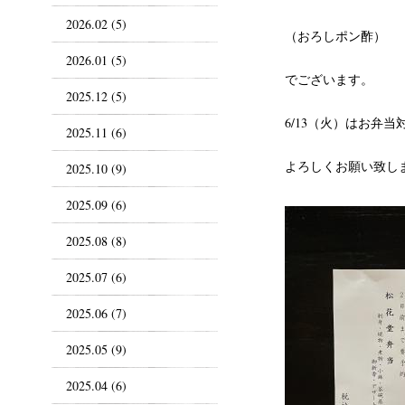
2026.02 (5)
（おろしポン酢）
2026.01 (5)
でございます。
2025.12 (5)
6/13（火）はお弁
2025.11 (6)
よろしくお願い致し
2025.10 (9)
2025.09 (6)
2025.08 (8)
2025.07 (6)
2025.06 (7)
2025.05 (9)
2025.04 (6)