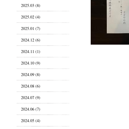
2025.03 (8)
2025.02 (4)
2025.01 (7)
2024.12 (6)
2024.11 (1)
2024.10 (9)
2024.09 (8)
2024.08 (6)
2024.07 (9)
2024.06 (7)
2024.05 (4)