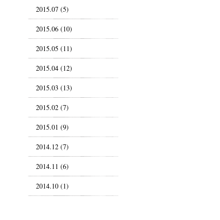
2015.07 (5)
2015.06 (10)
2015.05 (11)
2015.04 (12)
2015.03 (13)
2015.02 (7)
2015.01 (9)
2014.12 (7)
2014.11 (6)
2014.10 (1)