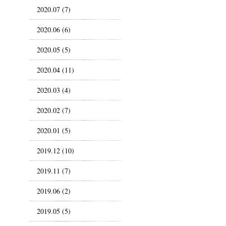
2020.07 (7)
2020.06 (6)
2020.05 (5)
2020.04 (11)
2020.03 (4)
2020.02 (7)
2020.01 (5)
2019.12 (10)
2019.11 (7)
2019.06 (2)
2019.05 (5)