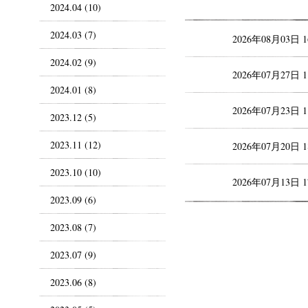
2024.04 (10)
2024.03 (7)
2026年08月03日 
2024.02 (9)
2026年07月27日 
2024.01 (8)
2026年07月23日 
2023.12 (5)
2023.11 (12)
2026年07月20日 
2023.10 (10)
2026年07月13日 
2023.09 (6)
2023.08 (7)
2023.07 (9)
2023.06 (8)