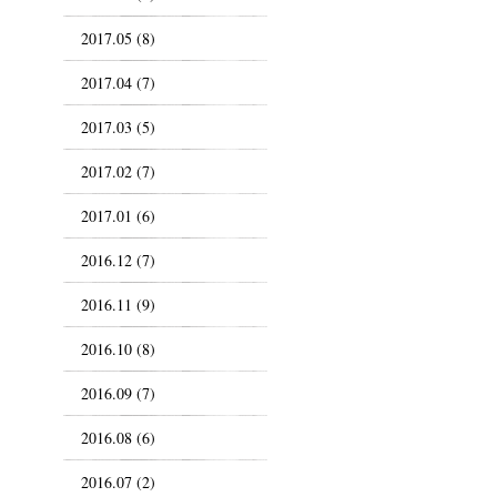
2017.05 (8)
2017.04 (7)
2017.03 (5)
2017.02 (7)
2017.01 (6)
2016.12 (7)
2016.11 (9)
2016.10 (8)
2016.09 (7)
2016.08 (6)
2016.07 (2)