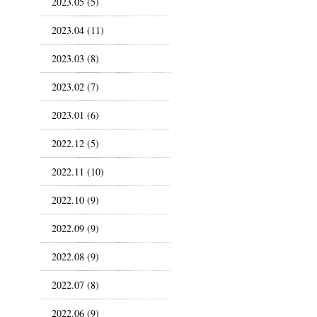
2023.05 (5)
2023.04 (11)
2023.03 (8)
2023.02 (7)
2023.01 (6)
2022.12 (5)
2022.11 (10)
2022.10 (9)
2022.09 (9)
2022.08 (9)
2022.07 (8)
2022.06 (9)