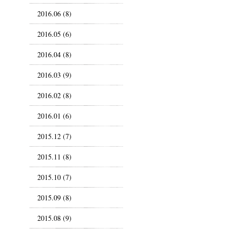
2016.06 (8)
2016.05 (6)
2016.04 (8)
2016.03 (9)
2016.02 (8)
2016.01 (6)
2015.12 (7)
2015.11 (8)
2015.10 (7)
2015.09 (8)
2015.08 (9)