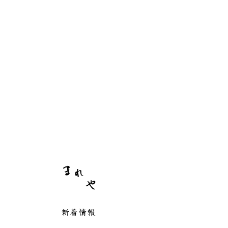
まれや
新着情報