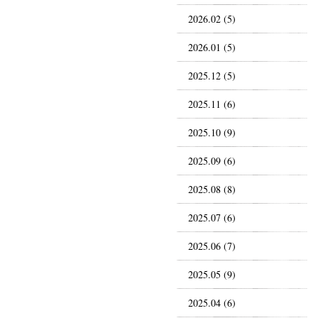
2026.02 (5)
2026.01 (5)
2025.12 (5)
2025.11 (6)
2025.10 (9)
2025.09 (6)
2025.08 (8)
2025.07 (6)
2025.06 (7)
2025.05 (9)
2025.04 (6)