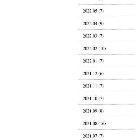
2022.05 (7)
2022.04 (9)
2022.03 (7)
2022.02 (10)
2022.01 (7)
2021.12 (6)
2021.11 (7)
2021.10 (7)
2021.09 (8)
2021.08 (16)
2021.07 (7)