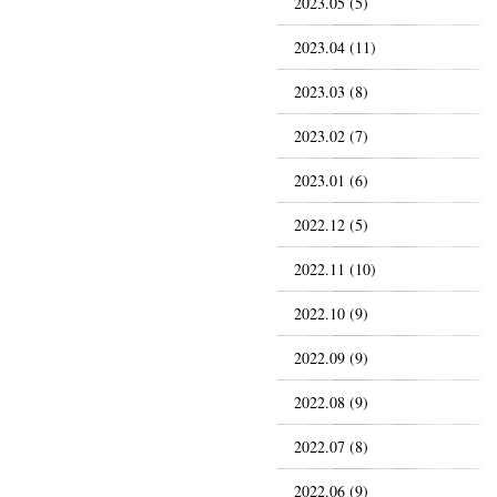
2023.05 (5)
2023.04 (11)
2023.03 (8)
2023.02 (7)
2023.01 (6)
2022.12 (5)
2022.11 (10)
2022.10 (9)
2022.09 (9)
2022.08 (9)
2022.07 (8)
2022.06 (9)