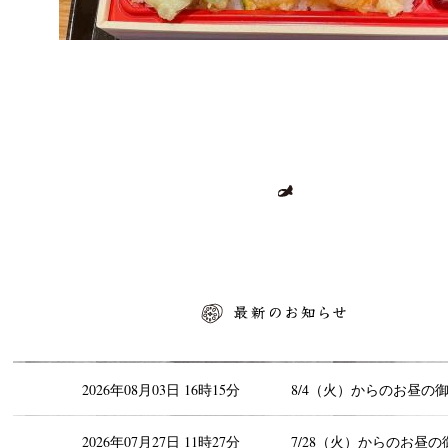
最新のお知らせ
2026年08月03日 16時15分
8/4（火）からのお昼の
2026年07月27日 11時27分
7/28（火）からのお昼の