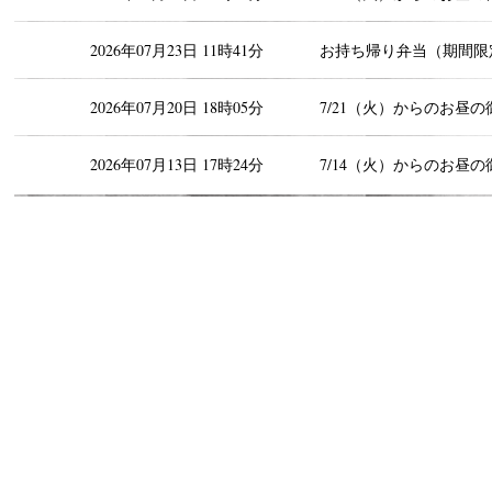
2026年07月23日 11時41分
お持ち帰り弁当（期間限
2026年07月20日 18時05分
7/21（火）からのお昼の
2026年07月13日 17時24分
7/14（火）からのお昼の