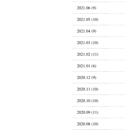
2021.06 (9)
2021.05 (10)
2021.04 (9)
2021.03 (10)
2021.02 (11)
2021.01 (6)
2020.12 (9)
2020.11 (10)
2020.10 (10)
2020.09 (11)
2020.08 (10)