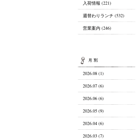
入荷情報
(221)
週替わりランチ
(532)
営業案内
(246)
AR
2026.08 (1)
2026.07 (6)
2026.06 (6)
2026.05 (9)
2026.04 (6)
2026.03 (7)