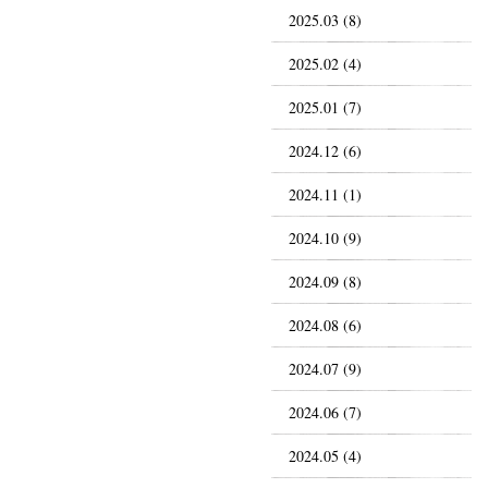
2025.03 (8)
2025.02 (4)
2025.01 (7)
2024.12 (6)
2024.11 (1)
2024.10 (9)
2024.09 (8)
2024.08 (6)
2024.07 (9)
2024.06 (7)
2024.05 (4)