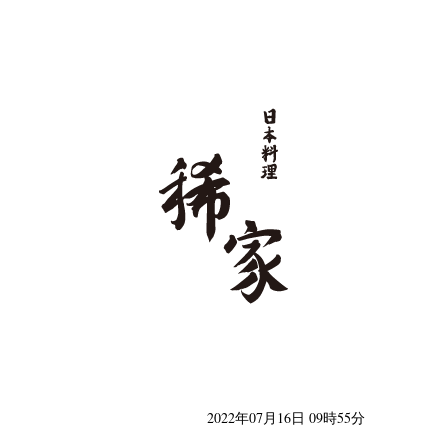
日本料理 稀家
2022年07月16日 09時55分
類