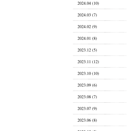
2024.04 (10)
2024.03 (7)
2024.02 (9)
2024.01 (8)
2023.12 (5)
2023.11 (12)
2023.10 (10)
2023.09 (6)
2023.08 (7)
2023.07 (9)
2023.06 (8)