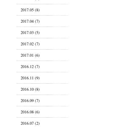
2017.05 (8)
2017.04 (7)
2017.03 (5)
2017.02 (7)
2017.01 (6)
2016.12 (7)
2016.11 (9)
2016.10 (8)
2016.09 (7)
2016.08 (6)
2016.07 (2)