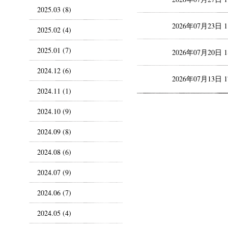
2025.03 (8)
2026年07月23日 
2025.02 (4)
2025.01 (7)
2026年07月20日 
2024.12 (6)
2026年07月13日 
2024.11 (1)
2024.10 (9)
2024.09 (8)
2024.08 (6)
2024.07 (9)
2024.06 (7)
2024.05 (4)