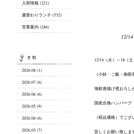
入荷情報
(221)
週替わりランチ
(532)
営業案内
(246)
12/
ARCHIVES
12/14（火）～18（
2026.08 (1)
（小鉢・ご飯・御新
2026.07 (6)
海鮮唐揚げ煮おろしか
2026.06 (6)
国産合挽ハンバーグ（
2026.05 (9)
（税込価格）でござ
2026.04 (6)
2026.03 (7)
宜しくお願い致しま