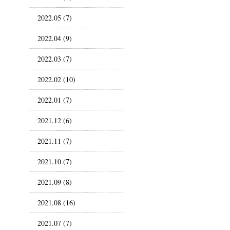
2022.05 (7)
2022.04 (9)
2022.03 (7)
2022.02 (10)
2022.01 (7)
2021.12 (6)
2021.11 (7)
2021.10 (7)
2021.09 (8)
2021.08 (16)
2021.07 (7)