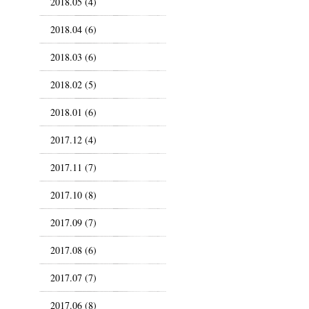
2018.05 (4)
2018.04 (6)
2018.03 (6)
2018.02 (5)
2018.01 (6)
2017.12 (4)
2017.11 (7)
2017.10 (8)
2017.09 (7)
2017.08 (6)
2017.07 (7)
2017.06 (8)