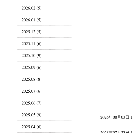
2026.02 (5)
2026.01 (5)
2025.12 (5)
2025.11 (6)
2025.10 (9)
2025.09 (6)
2025.08 (8)
2025.07 (6)
2025.06 (7)
2025.05 (9)
2026年08月03日 
2025.04 (6)
2026年07月27日 