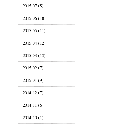
2015.07 (5)
2015.06 (10)
2015.05 (11)
2015.04 (12)
2015.03 (13)
2015.02 (7)
2015.01 (9)
2014.12 (7)
2014.11 (6)
2014.10 (1)