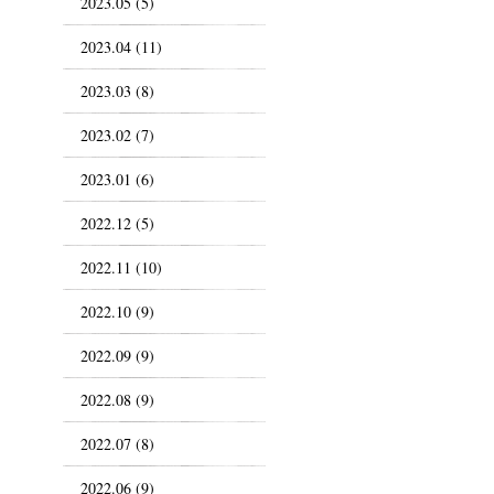
2023.05 (5)
2023.04 (11)
2023.03 (8)
2023.02 (7)
2023.01 (6)
2022.12 (5)
2022.11 (10)
2022.10 (9)
2022.09 (9)
2022.08 (9)
2022.07 (8)
2022.06 (9)