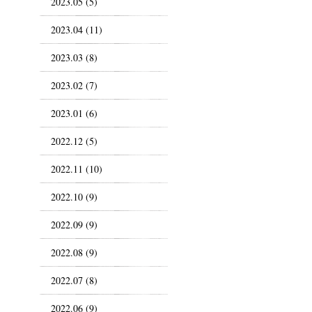
2023.05 (5)
2023.04 (11)
2023.03 (8)
2023.02 (7)
2023.01 (6)
2022.12 (5)
2022.11 (10)
2022.10 (9)
2022.09 (9)
2022.08 (9)
2022.07 (8)
2022.06 (9)