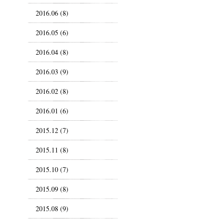
2016.06 (8)
2016.05 (6)
2016.04 (8)
2016.03 (9)
2016.02 (8)
2016.01 (6)
2015.12 (7)
2015.11 (8)
2015.10 (7)
2015.09 (8)
2015.08 (9)