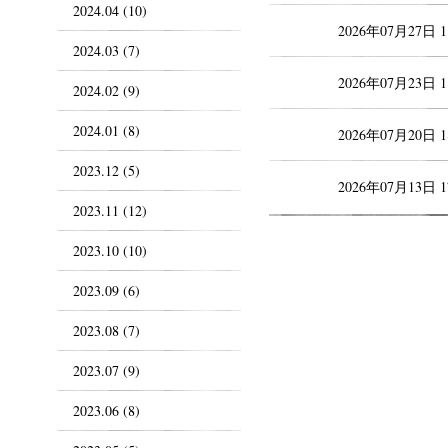
2024.04 (10)
2026年07月27日 
2024.03 (7)
2026年07月23日 
2024.02 (9)
2024.01 (8)
2026年07月20日 
2023.12 (5)
2026年07月13日 
2023.11 (12)
2023.10 (10)
2023.09 (6)
2023.08 (7)
2023.07 (9)
2023.06 (8)