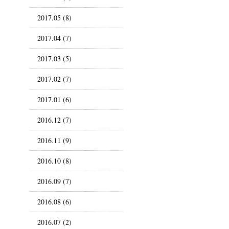
2017.05 (8)
2017.04 (7)
2017.03 (5)
2017.02 (7)
2017.01 (6)
2016.12 (7)
2016.11 (9)
2016.10 (8)
2016.09 (7)
2016.08 (6)
2016.07 (2)