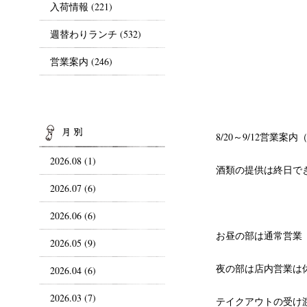
入荷情報
(221)
週替わりランチ
(532)
営業案内
(246)
ARCHIVES
8/20～9/12営業
2026.08 (1)
酒類の提供は終日で
2026.07 (6)
2026.06 (6)
お昼の部は通常営業 1
2026.05 (9)
夜の部は店内営業は
2026.04 (6)
2026.03 (7)
テイクアウトの受け