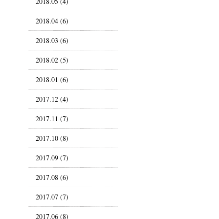
2018.05 (4)
2018.04 (6)
2018.03 (6)
2018.02 (5)
2018.01 (6)
2017.12 (4)
2017.11 (7)
2017.10 (8)
2017.09 (7)
2017.08 (6)
2017.07 (7)
2017.06 (8)