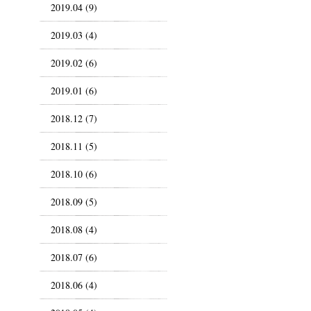
2019.04 (9)
2019.03 (4)
2019.02 (6)
2019.01 (6)
2018.12 (7)
2018.11 (5)
2018.10 (6)
2018.09 (5)
2018.08 (4)
2018.07 (6)
2018.06 (4)