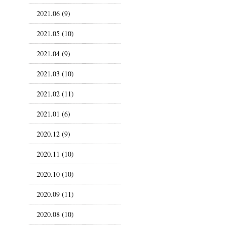
2021.06 (9)
2021.05 (10)
2021.04 (9)
2021.03 (10)
2021.02 (11)
2021.01 (6)
2020.12 (9)
2020.11 (10)
2020.10 (10)
2020.09 (11)
2020.08 (10)