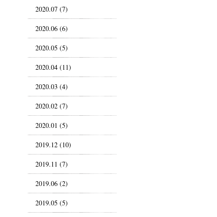
2020.07 (7)
2020.06 (6)
2020.05 (5)
2020.04 (11)
2020.03 (4)
2020.02 (7)
2020.01 (5)
2019.12 (10)
2019.11 (7)
2019.06 (2)
2019.05 (5)