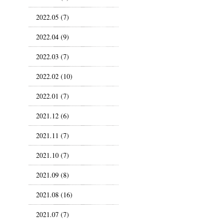
2022.05 (7)
2022.04 (9)
2022.03 (7)
2022.02 (10)
2022.01 (7)
2021.12 (6)
2021.11 (7)
2021.10 (7)
2021.09 (8)
2021.08 (16)
2021.07 (7)