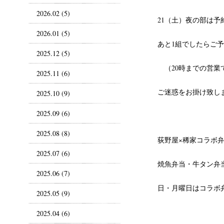
2026.02 (5)
21（土）夜の部は
2026.01 (5)
あと1組でしたらご
2025.12 (5)
（20時までの営業
2025.11 (6)
ご迷惑をお掛け致し
2025.10 (9)
2025.09 (6)
2025.08 (8)
荻野屋×稀家コラボ
2025.07 (6)
焼魚弁当・牛タン弁
2025.06 (7)
日・月曜日はコラボ
2025.05 (9)
2025.04 (6)