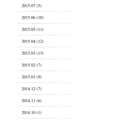
2015.07 (5)
2015.06 (10)
2015.05 (11)
2015.04 (12)
2015.03 (13)
2015.02 (7)
2015.01 (9)
2014.12 (7)
2014.11 (6)
2014.10 (1)