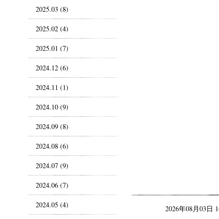
2025.03 (8)
2025.02 (4)
2025.01 (7)
2024.12 (6)
2024.11 (1)
2024.10 (9)
2024.09 (8)
2024.08 (6)
2024.07 (9)
2024.06 (7)
2024.05 (4)
2026年08月03日 