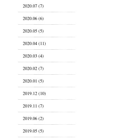
2020.07 (7)
2020.06 (6)
2020.05 (5)
2020.04 (11)
2020.03 (4)
2020.02 (7)
2020.01 (5)
2019.12 (10)
2019.11 (7)
2019.06 (2)
2019.05 (5)