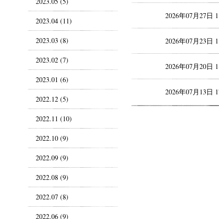
2023.05 (5)
2026年07月27日 
2023.04 (11)
2023.03 (8)
2026年07月23日 
2023.02 (7)
2026年07月20日 
2023.01 (6)
2026年07月13日 
2022.12 (5)
2022.11 (10)
2022.10 (9)
2022.09 (9)
2022.08 (9)
2022.07 (8)
2022.06 (9)