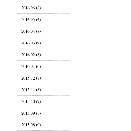
2016.06 (8)
2016.05 (6)
2016.04 (8)
2016.03 (9)
2016.02 (8)
2016.01 (6)
2015.12 (7)
2015.11 (8)
2015.10 (7)
2015.09 (8)
2015.08 (9)