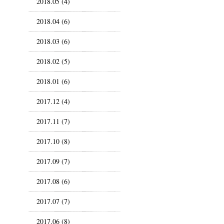
2018.05 (4)
2018.04 (6)
2018.03 (6)
2018.02 (5)
2018.01 (6)
2017.12 (4)
2017.11 (7)
2017.10 (8)
2017.09 (7)
2017.08 (6)
2017.07 (7)
2017.06 (8)