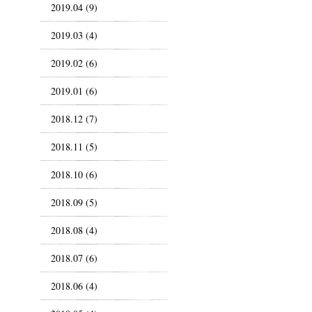
2019.04 (9)
2019.03 (4)
2019.02 (6)
2019.01 (6)
2018.12 (7)
2018.11 (5)
2018.10 (6)
2018.09 (5)
2018.08 (4)
2018.07 (6)
2018.06 (4)