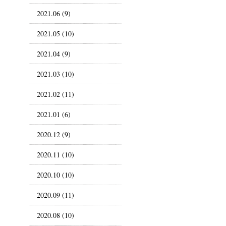
2021.06 (9)
2021.05 (10)
2021.04 (9)
2021.03 (10)
2021.02 (11)
2021.01 (6)
2020.12 (9)
2020.11 (10)
2020.10 (10)
2020.09 (11)
2020.08 (10)