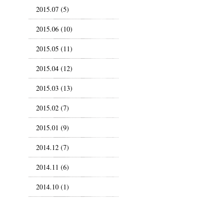
2015.07 (5)
2015.06 (10)
2015.05 (11)
2015.04 (12)
2015.03 (13)
2015.02 (7)
2015.01 (9)
2014.12 (7)
2014.11 (6)
2014.10 (1)