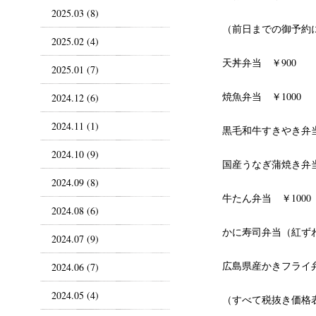
2025.03 (8)
（前日までの御予約
2025.02 (4)
天丼弁当 ￥900
2025.01 (7)
焼魚弁当 ￥1000
2024.12 (6)
2024.11 (1)
黒毛和牛すきやき弁当
2024.10 (9)
国産うなぎ蒲焼き弁当
2024.09 (8)
牛たん弁当 ￥1000
2024.08 (6)
かに寿司弁当（紅ずわ
2024.07 (9)
広島県産かきフライ弁
2024.06 (7)
2024.05 (4)
（すべて税抜き価格