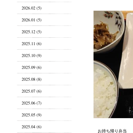
2026.02 (5)
2026.01 (5)
2025.12 (5)
2025.11 (6)
2025.10 (9)
2025.09 (6)
2025.08 (8)
2025.07 (6)
2025.06 (7)
2025.05 (9)
2025.04 (6)
お持ち帰り弁当