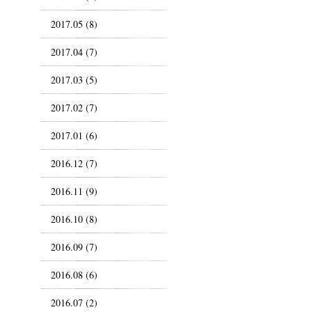
2017.05 (8)
2017.04 (7)
2017.03 (5)
2017.02 (7)
2017.01 (6)
2016.12 (7)
2016.11 (9)
2016.10 (8)
2016.09 (7)
2016.08 (6)
2016.07 (2)