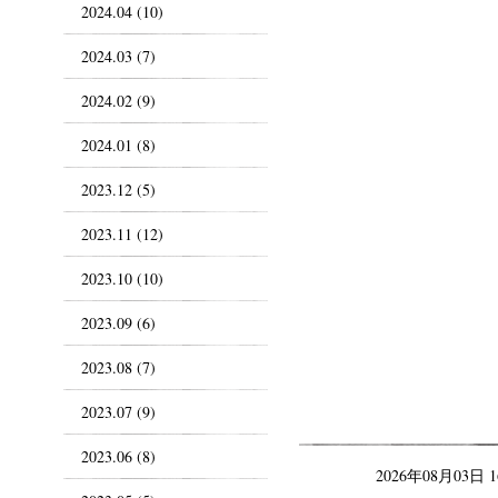
2024.04 (10)
2024.03 (7)
2024.02 (9)
2024.01 (8)
2023.12 (5)
2023.11 (12)
2023.10 (10)
2023.09 (6)
2023.08 (7)
2023.07 (9)
2023.06 (8)
2026年08月03日 