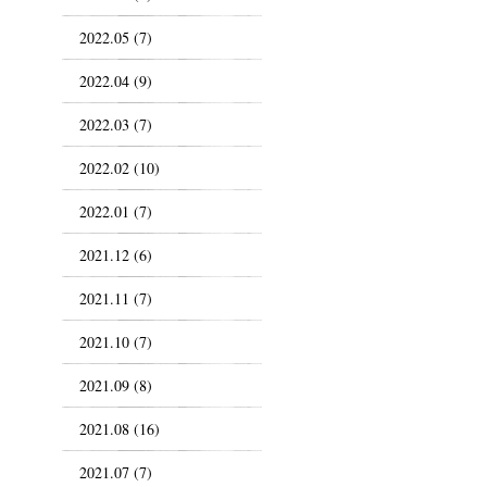
2022.05 (7)
2022.04 (9)
2022.03 (7)
2022.02 (10)
2022.01 (7)
2021.12 (6)
2021.11 (7)
2021.10 (7)
2021.09 (8)
2021.08 (16)
2021.07 (7)