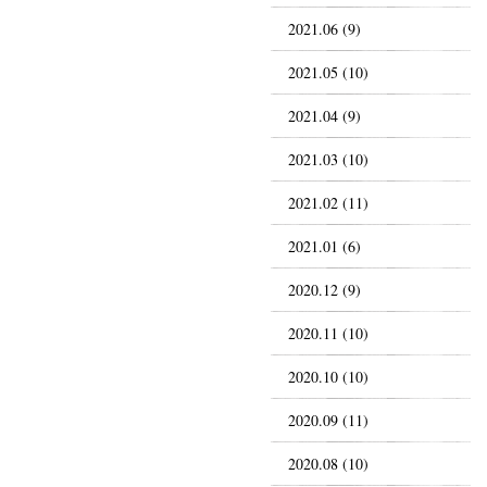
2021.06 (9)
2021.05 (10)
2021.04 (9)
2021.03 (10)
2021.02 (11)
2021.01 (6)
2020.12 (9)
2020.11 (10)
2020.10 (10)
2020.09 (11)
2020.08 (10)