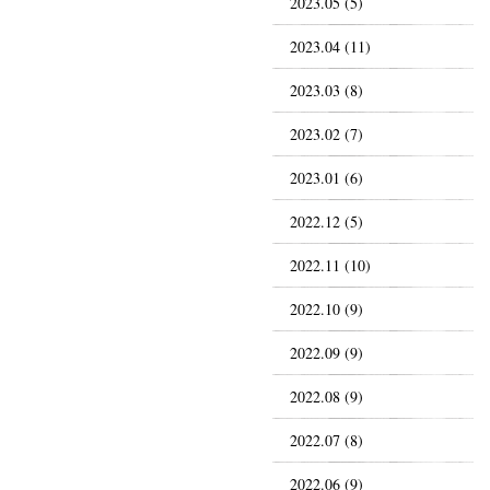
2023.05 (5)
2023.04 (11)
2023.03 (8)
2023.02 (7)
2023.01 (6)
2022.12 (5)
2022.11 (10)
2022.10 (9)
2022.09 (9)
2022.08 (9)
2022.07 (8)
2022.06 (9)