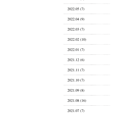
2022.05 (7)
2022.04 (9)
2022.03 (7)
2022.02 (10)
2022.01 (7)
2021.12 (6)
2021.11 (7)
2021.10 (7)
2021.09 (8)
2021.08 (16)
2021.07 (7)