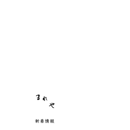
まれや
新着情報