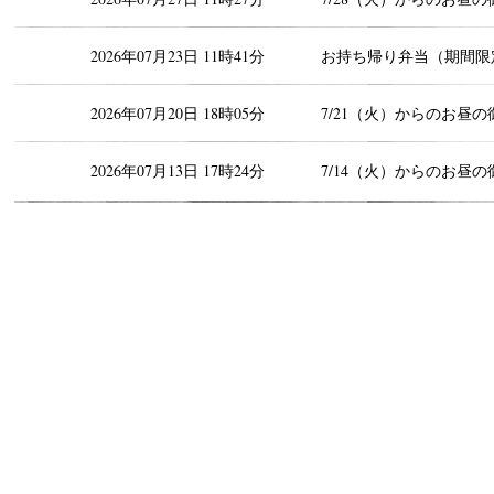
2026年07月23日 11時41分
お持ち帰り弁当（期間限
2026年07月20日 18時05分
7/21（火）からのお昼の
2026年07月13日 17時24分
7/14（火）からのお昼の