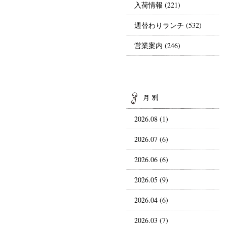
入荷情報
(221)
週替わりランチ
(532)
営業案内
(246)
AR
2026.08 (1)
2026.07 (6)
2026.06 (6)
2026.05 (9)
2026.04 (6)
2026.03 (7)