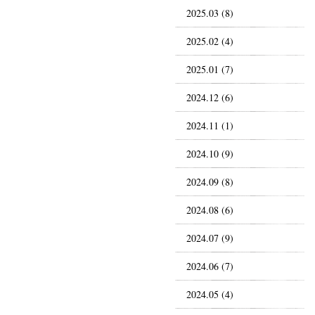
2025.03 (8)
2025.02 (4)
2025.01 (7)
2024.12 (6)
2024.11 (1)
2024.10 (9)
2024.09 (8)
2024.08 (6)
2024.07 (9)
2024.06 (7)
2024.05 (4)