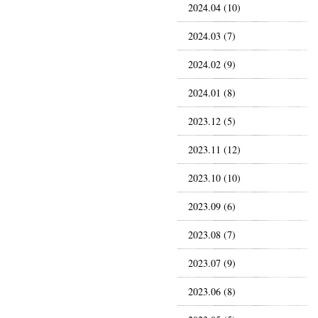
2024.04 (10)
2024.03 (7)
2024.02 (9)
2024.01 (8)
2023.12 (5)
2023.11 (12)
2023.10 (10)
2023.09 (6)
2023.08 (7)
2023.07 (9)
2023.06 (8)