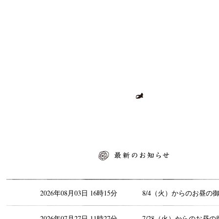
最新のお知らせ
2026年08月03日 16時15分
8/4（火）からのお昼の
2026年07月27日 11時27分
7/28（火）からのお昼の