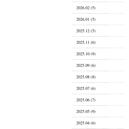
2026.02 (5)
2026.01 (5)
2025.12 (5)
2025.11 (6)
2025.10 (9)
2025.09 (6)
2025.08 (8)
2025.07 (6)
2025.06 (7)
2025.05 (9)
2025.04 (6)