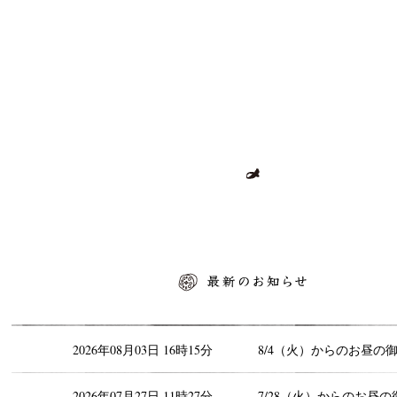
最新のお知らせ
2026年08月03日 16時15分
8/4（火）からのお昼の
2026年07月27日 11時27分
7/28（火）からのお昼の