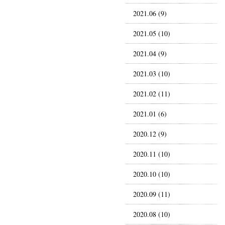
2021.06 (9)
2021.05 (10)
2021.04 (9)
2021.03 (10)
2021.02 (11)
2021.01 (6)
2020.12 (9)
2020.11 (10)
2020.10 (10)
2020.09 (11)
2020.08 (10)