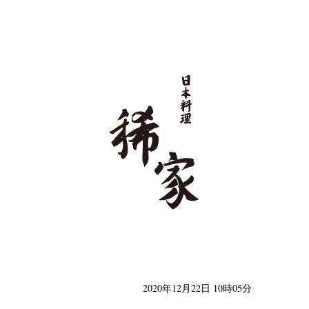
日本料理 稀家
2020年12月22日 10時05分
類