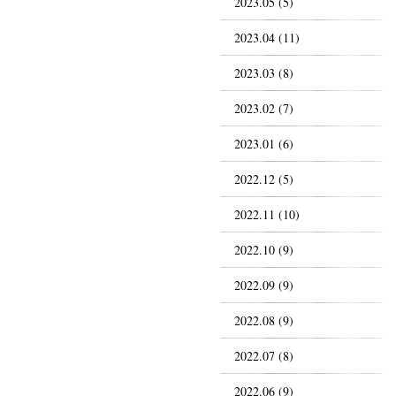
2023.05 (5)
2023.04 (11)
2023.03 (8)
2023.02 (7)
2023.01 (6)
2022.12 (5)
2022.11 (10)
2022.10 (9)
2022.09 (9)
2022.08 (9)
2022.07 (8)
2022.06 (9)