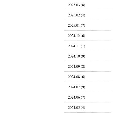
2025.03 (8)
2025.02 (4)
2025.01 (7)
2024.12 (6)
2024.11 (1)
2024.10 (9)
2024.09 (8)
2024.08 (6)
2024.07 (9)
2024.06 (7)
2024.05 (4)