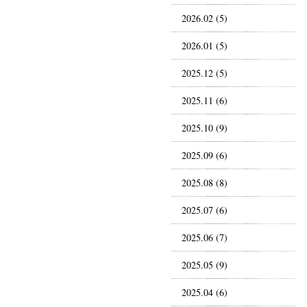
2026.02 (5)
2026.01 (5)
2025.12 (5)
2025.11 (6)
2025.10 (9)
2025.09 (6)
2025.08 (8)
2025.07 (6)
2025.06 (7)
2025.05 (9)
2025.04 (6)