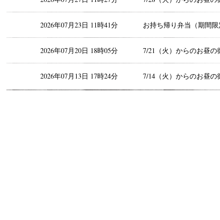
2026年07月23日 11時41分
お持ち帰り弁当（期間限
2026年07月20日 18時05分
7/21（火）からのお昼の
2026年07月13日 17時24分
7/14（火）からのお昼の