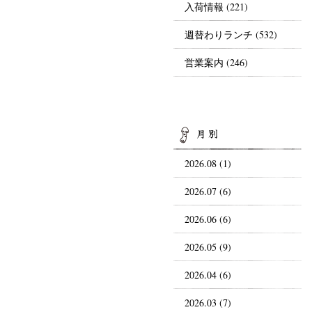
入荷情報
(221)
週替わりランチ
(532)
営業案内
(246)
AR
2026.08 (1)
2026.07 (6)
2026.06 (6)
2026.05 (9)
2026.04 (6)
2026.03 (7)