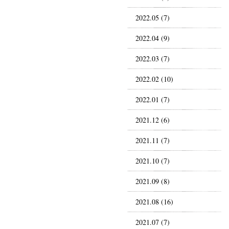
2022.05 (7)
2022.04 (9)
2022.03 (7)
2022.02 (10)
2022.01 (7)
2021.12 (6)
2021.11 (7)
2021.10 (7)
2021.09 (8)
2021.08 (16)
2021.07 (7)