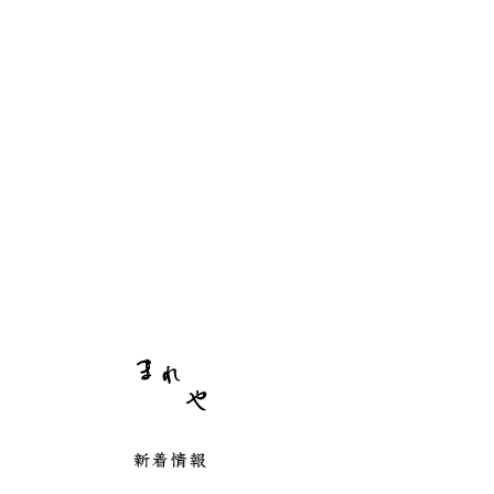
まれや
新着情報