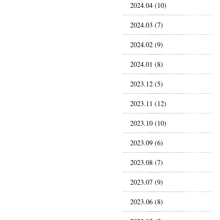
2024.04 (10)
2024.03 (7)
2024.02 (9)
2024.01 (8)
2023.12 (5)
2023.11 (12)
2023.10 (10)
2023.09 (6)
2023.08 (7)
2023.07 (9)
2023.06 (8)