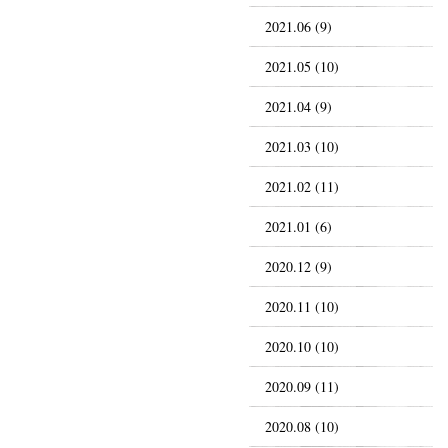
2021.06 (9)
2021.05 (10)
2021.04 (9)
2021.03 (10)
2021.02 (11)
2021.01 (6)
2020.12 (9)
2020.11 (10)
2020.10 (10)
2020.09 (11)
2020.08 (10)