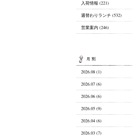
入荷情報
(221)
週替わりランチ
(532)
営業案内
(246)
AR
2026.08 (1)
2026.07 (6)
2026.06 (6)
2026.05 (9)
2026.04 (6)
2026.03 (7)