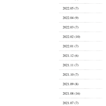
2022.05 (7)
2022.04 (9)
2022.03 (7)
2022.02 (10)
2022.01 (7)
2021.12 (6)
2021.11 (7)
2021.10 (7)
2021.09 (8)
2021.08 (16)
2021.07 (7)