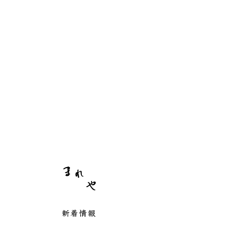
まれや
新着情報