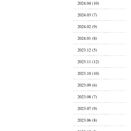
2024.04 (10)
2024.03 (7)
2024.02 (9)
2024.01 (8)
2023.12 (5)
2023.11 (12)
2023.10 (10)
2023.09 (6)
2023.08 (7)
2023.07 (9)
2023.06 (8)