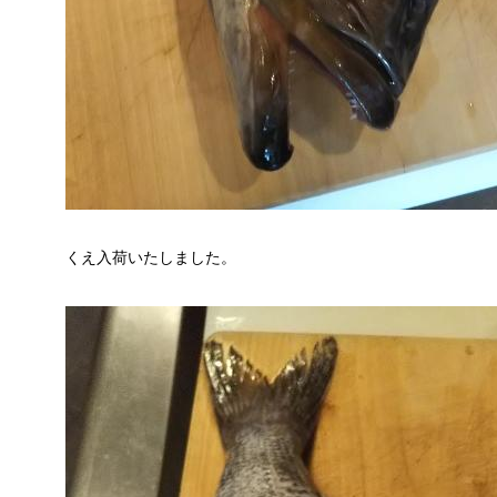
くえ入荷いたしました。