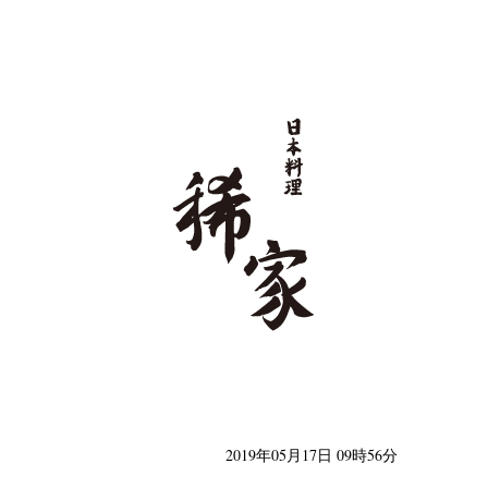
日本料理 稀家
2019年05月17日 09時56分
類