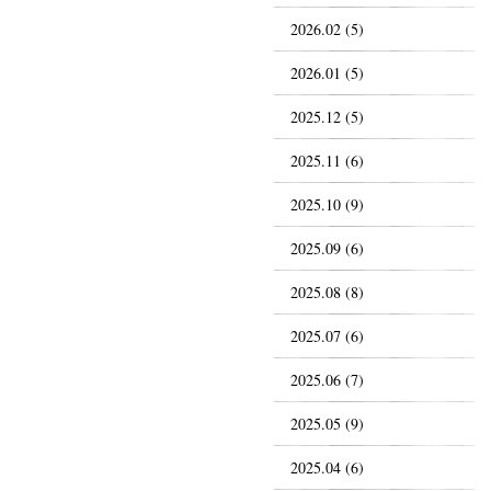
2026.02 (5)
2026.01 (5)
2025.12 (5)
2025.11 (6)
2025.10 (9)
2025.09 (6)
2025.08 (8)
2025.07 (6)
2025.06 (7)
2025.05 (9)
2025.04 (6)