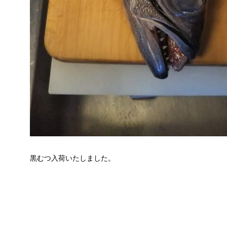
黒むつ入荷いたしました。