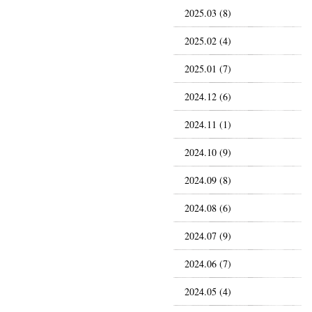
2025.03 (8)
2025.02 (4)
2025.01 (7)
2024.12 (6)
2024.11 (1)
2024.10 (9)
2024.09 (8)
2024.08 (6)
2024.07 (9)
2024.06 (7)
2024.05 (4)