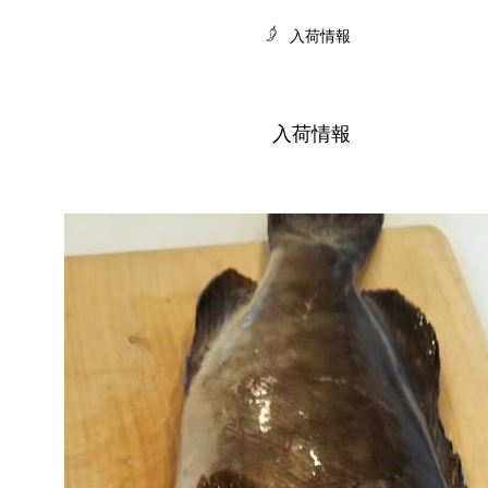
入荷情報
入荷情報
CHIVES