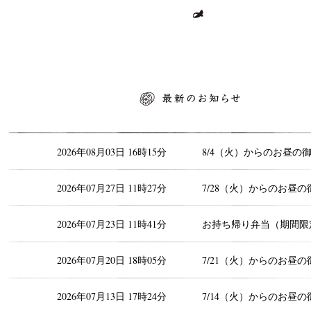
最新のお知らせ
2026年08月03日 16時15分
8/4（火）からのお昼の
2026年07月27日 11時27分
7/28（火）からのお昼の
2026年07月23日 11時41分
お持ち帰り弁当（期間限
2026年07月20日 18時05分
7/21（火）からのお昼の
2026年07月13日 17時24分
7/14（火）からのお昼の