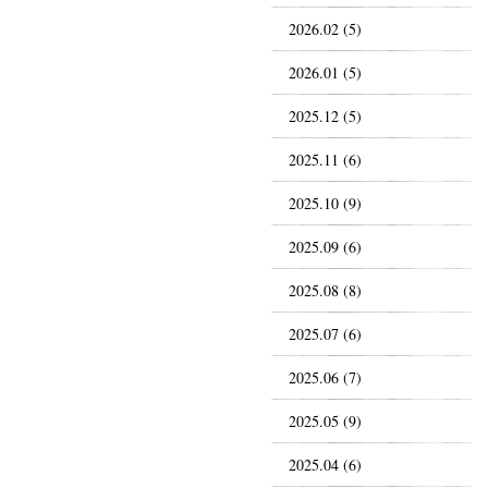
2026.02 (5)
2026.01 (5)
2025.12 (5)
2025.11 (6)
2025.10 (9)
2025.09 (6)
2025.08 (8)
2025.07 (6)
2025.06 (7)
2025.05 (9)
2025.04 (6)