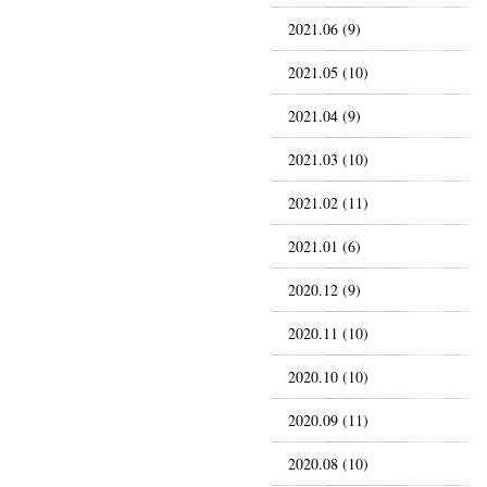
2021.06 (9)
2021.05 (10)
2021.04 (9)
2021.03 (10)
2021.02 (11)
2021.01 (6)
2020.12 (9)
2020.11 (10)
2020.10 (10)
2020.09 (11)
2020.08 (10)