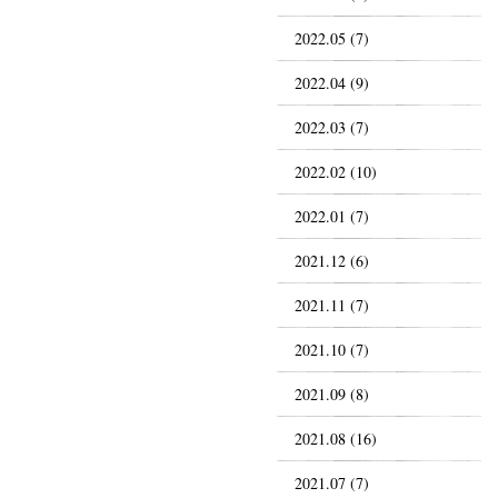
2022.05 (7)
2022.04 (9)
2022.03 (7)
2022.02 (10)
2022.01 (7)
2021.12 (6)
2021.11 (7)
2021.10 (7)
2021.09 (8)
2021.08 (16)
2021.07 (7)