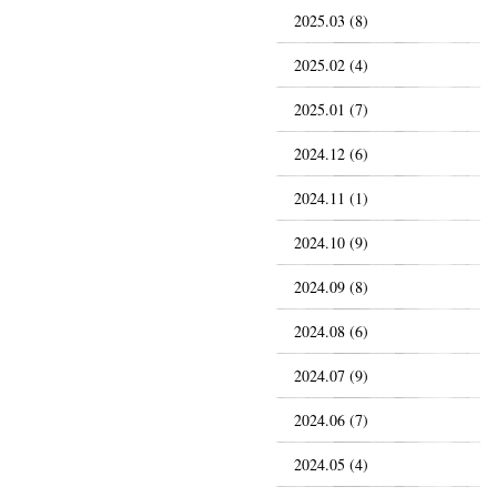
2025.03 (8)
2025.02 (4)
2025.01 (7)
2024.12 (6)
2024.11 (1)
2024.10 (9)
2024.09 (8)
2024.08 (6)
2024.07 (9)
2024.06 (7)
2024.05 (4)