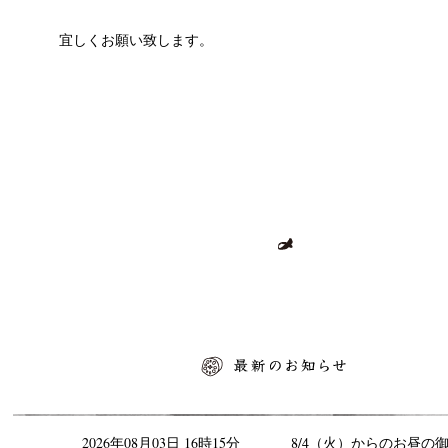
宜しくお願い致します。
最新のお知らせ
2026年08月03日 16時15分
8/4（火）からのお昼の