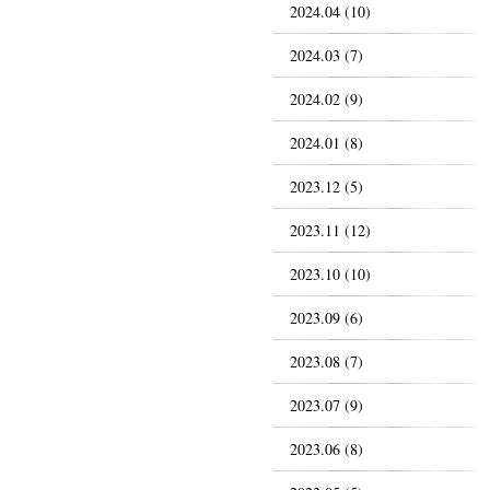
2024.04 (10)
2024.03 (7)
2024.02 (9)
2024.01 (8)
2023.12 (5)
2023.11 (12)
2023.10 (10)
2023.09 (6)
2023.08 (7)
2023.07 (9)
2023.06 (8)