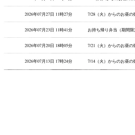
2026年07月27日 11時27分
7/28（火）からのお昼の
2026年07月23日 11時41分
お持ち帰り弁当（期間限
2026年07月20日 18時05分
7/21（火）からのお昼の
2026年07月13日 17時24分
7/14（火）からのお昼の