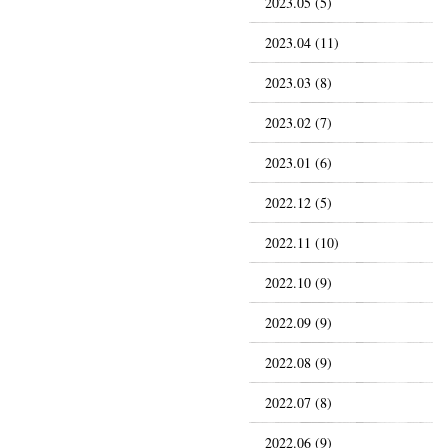
2023.05 (5)
2023.04 (11)
2023.03 (8)
2023.02 (7)
2023.01 (6)
2022.12 (5)
2022.11 (10)
2022.10 (9)
2022.09 (9)
2022.08 (9)
2022.07 (8)
2022.06 (9)