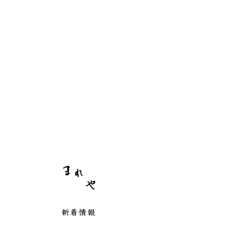
まれや
新着情報