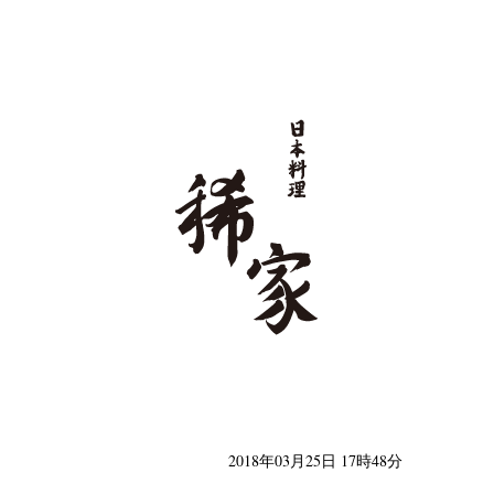
日本料理 稀家
2018年03月25日 17時48分
類