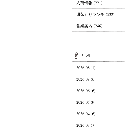
入荷情報
(221)
週替わりランチ
(532)
営業案内
(246)
AR
2026.08 (1)
2026.07 (6)
2026.06 (6)
2026.05 (9)
2026.04 (6)
2026.03 (7)