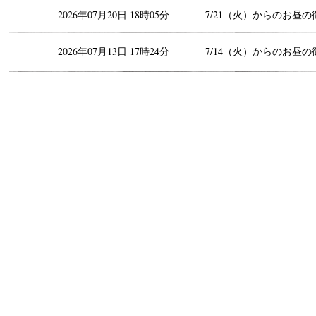
2026年07月20日 18時05分
7/21（火）からのお昼の
2026年07月13日 17時24分
7/14（火）からのお昼の