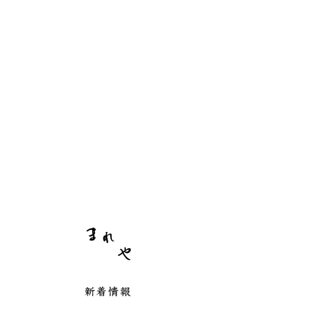
まれや
新着情報