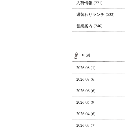
入荷情報
(221)
週替わりランチ
(532)
営業案内
(246)
AR
2026.08 (1)
2026.07 (6)
2026.06 (6)
2026.05 (9)
2026.04 (6)
2026.03 (7)