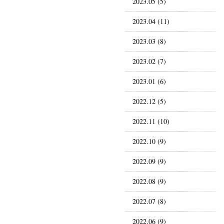
2023.05 (5)
2023.04 (11)
2023.03 (8)
2023.02 (7)
2023.01 (6)
2022.12 (5)
2022.11 (10)
2022.10 (9)
2022.09 (9)
2022.08 (9)
2022.07 (8)
2022.06 (9)