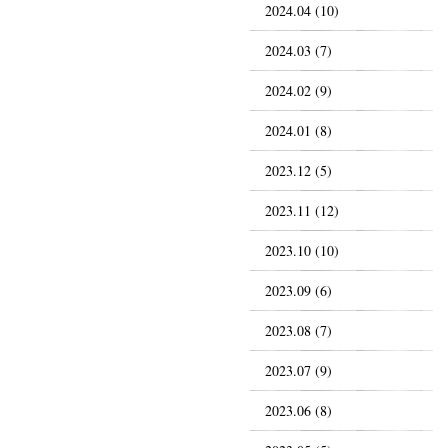
2024.04 (10)
2024.03 (7)
2024.02 (9)
2024.01 (8)
2023.12 (5)
2023.11 (12)
2023.10 (10)
2023.09 (6)
2023.08 (7)
2023.07 (9)
2023.06 (8)