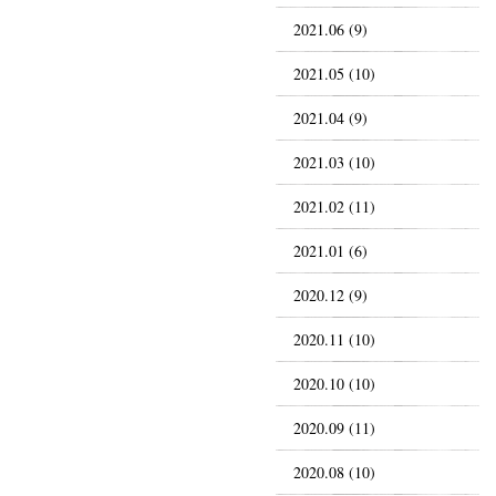
2021.06 (9)
2021.05 (10)
2021.04 (9)
2021.03 (10)
2021.02 (11)
2021.01 (6)
2020.12 (9)
2020.11 (10)
2020.10 (10)
2020.09 (11)
2020.08 (10)