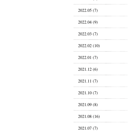
2022.05 (7)
2022.04 (9)
2022.03 (7)
2022.02 (10)
2022.01 (7)
2021.12 (6)
2021.11 (7)
2021.10 (7)
2021.09 (8)
2021.08 (16)
2021.07 (7)