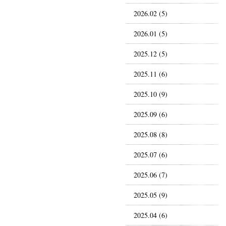
2026.02 (5)
2026.01 (5)
2025.12 (5)
2025.11 (6)
2025.10 (9)
2025.09 (6)
2025.08 (8)
2025.07 (6)
2025.06 (7)
2025.05 (9)
2025.04 (6)