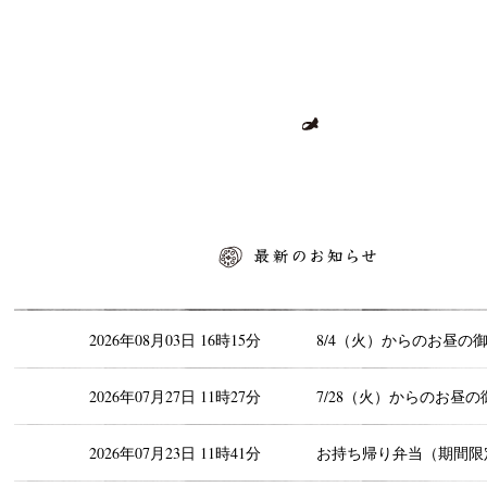
最新のお知らせ
2026年08月03日 16時15分
8/4（火）からのお昼の
2026年07月27日 11時27分
7/28（火）からのお昼の
2026年07月23日 11時41分
お持ち帰り弁当（期間限