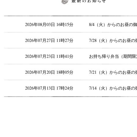
最新のお知らせ
2026年08月03日 16時15分
8/4（火）からのお昼の
2026年07月27日 11時27分
7/28（火）からのお昼の
2026年07月23日 11時41分
お持ち帰り弁当（期間限
2026年07月20日 18時05分
7/21（火）からのお昼の
2026年07月13日 17時24分
7/14（火）からのお昼の