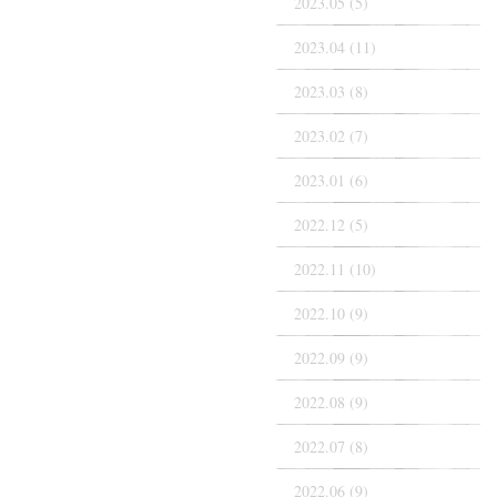
2023.05 (5)
2023.04 (11)
2023.03 (8)
2023.02 (7)
2023.01 (6)
2022.12 (5)
2022.11 (10)
2022.10 (9)
2022.09 (9)
2022.08 (9)
2022.07 (8)
2022.06 (9)