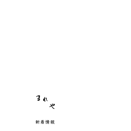
まれや
新着情報