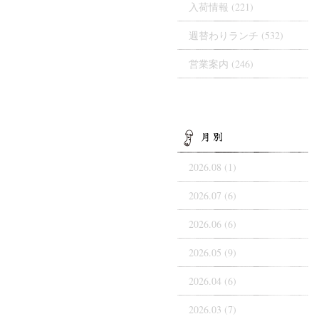
入荷情報
(221)
週替わりランチ
(532)
営業案内
(246)
AR
2026.08 (1)
2026.07 (6)
2026.06 (6)
2026.05 (9)
2026.04 (6)
2026.03 (7)