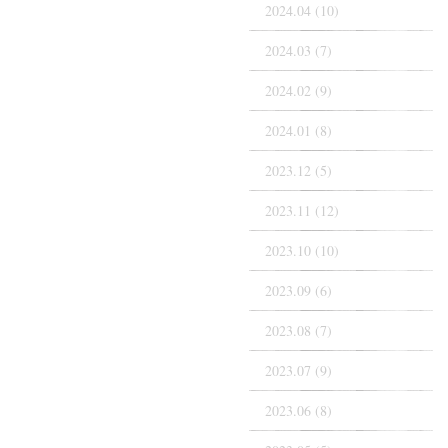
2024.04 (10)
2024.03 (7)
2024.02 (9)
2024.01 (8)
2023.12 (5)
2023.11 (12)
2023.10 (10)
2023.09 (6)
2023.08 (7)
2023.07 (9)
2023.06 (8)