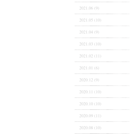
2021.06 (9)
2021.05 (10)
2021.04 (9)
2021.03 (10)
2021.02 (11)
2021.01 (6)
2020.12 (9)
2020.11 (10)
2020.10 (10)
2020.09 (11)
2020.08 (10)