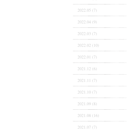
2022.05 (7)
2022.04 (9)
2022.03 (7)
2022.02 (10)
2022.01 (7)
2021.12 (6)
2021.11 (7)
2021.10 (7)
2021.09 (8)
2021.08 (16)
2021.07 (7)