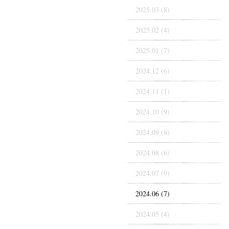
2025.03 (8)
2025.02 (4)
2025.01 (7)
2024.12 (6)
2024.11 (1)
2024.10 (9)
2024.09 (8)
2024.08 (6)
2024.07 (9)
2024.06 (7)
2024.05 (4)