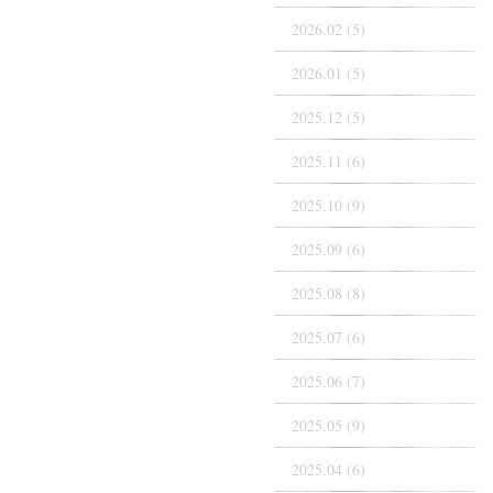
2026.02 (5)
2026.01 (5)
2025.12 (5)
2025.11 (6)
2025.10 (9)
2025.09 (6)
2025.08 (8)
2025.07 (6)
2025.06 (7)
2025.05 (9)
2025.04 (6)