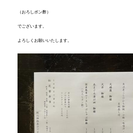
（おろしポン酢）
でございます。
よろしくお願いいたします。