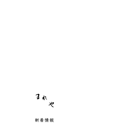
まれや
新着情報