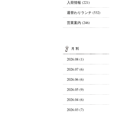
入荷情報
(221)
週替わりランチ
(532)
営業案内
(246)
AR
2026.08 (1)
2026.07 (6)
2026.06 (6)
2026.05 (9)
2026.04 (6)
2026.03 (7)