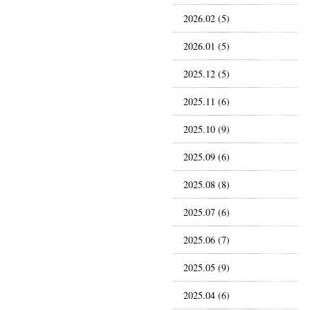
2026.02 (5)
2026.01 (5)
2025.12 (5)
2025.11 (6)
2025.10 (9)
2025.09 (6)
2025.08 (8)
2025.07 (6)
2025.06 (7)
2025.05 (9)
2025.04 (6)