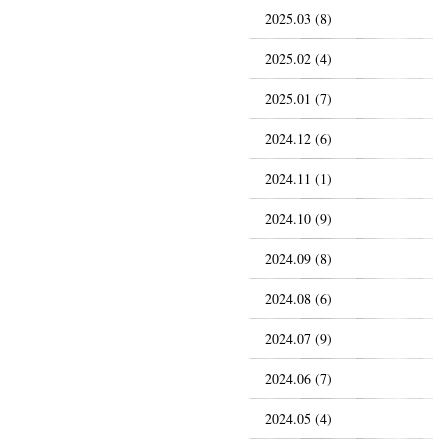
2025.03 (8)
2025.02 (4)
2025.01 (7)
2024.12 (6)
2024.11 (1)
2024.10 (9)
2024.09 (8)
2024.08 (6)
2024.07 (9)
2024.06 (7)
2024.05 (4)