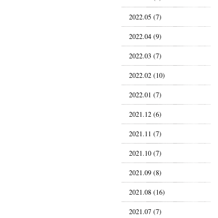
2022.05 (7)
2022.04 (9)
2022.03 (7)
2022.02 (10)
2022.01 (7)
2021.12 (6)
2021.11 (7)
2021.10 (7)
2021.09 (8)
2021.08 (16)
2021.07 (7)