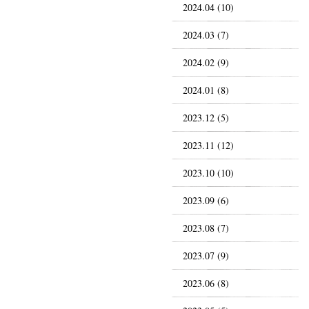
2024.04 (10)
2024.03 (7)
2024.02 (9)
2024.01 (8)
2023.12 (5)
2023.11 (12)
2023.10 (10)
2023.09 (6)
2023.08 (7)
2023.07 (9)
2023.06 (8)