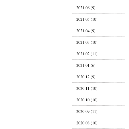
2021.06 (9)
2021.05 (10)
2021.04 (9)
2021.03 (10)
2021.02 (11)
2021.01 (6)
2020.12 (9)
2020.11 (10)
2020.10 (10)
2020.09 (11)
2020.08 (10)