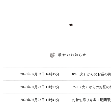
最新のお知らせ
2026年08月03日 16時15分
8/4（火）からのお昼の
2026年07月27日 11時27分
7/28（火）からのお昼の
2026年07月23日 11時41分
お持ち帰り弁当（期間限