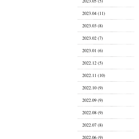
2023.05 (5)
2023.04 (11)
2023.03 (8)
2023.02 (7)
2023.01 (6)
2022.12 (5)
2022.11 (10)
2022.10 (9)
2022.09 (9)
2022.08 (9)
2022.07 (8)
2022.06 (9)