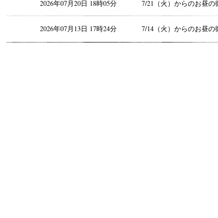
2026年07月20日 18時05分
7/21（火）からのお昼の
2026年07月13日 17時24分
7/14（火）からのお昼の